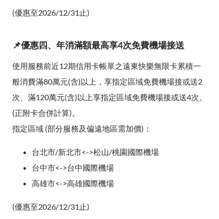
(優惠至2026/12/31止)
📌優惠四、年消滿額最高享4次免費機場接送
使用服務前近12期信用卡帳單之遠東快樂無限卡累積一
般消費滿80萬元(含)以上，享指定區域免費機場接或送2
次、滿120萬元(含)以上享指定區域免費機場接或送4次。
(正附卡合併計算)。
指定區域 (部分服務及偏遠地區需加價)：
台北市/新北市<->松山/桃園國際機場
台中市<->台中國際機場
高雄市<->高雄國際機場
(優惠至2026/12/31止)