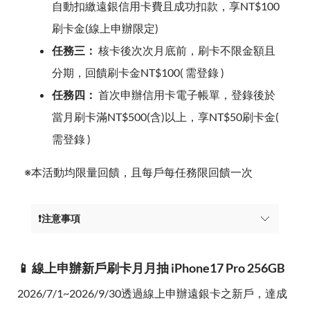
自動扣繳遠銀信用卡費且成功扣款，享NT$100
刷卡金(線上申辦限定)
任務三：
核卡後次次月底前，刷卡不限金額且
分期，回饋刷卡金NT$100( 需登錄 )
任務四：
首次申辦信用卡電子帳單，登錄後於
當月刷卡滿NT$500(含)以上，享NT$50刷卡金(
需登錄 )
※本活動均限量回饋，且每戶每任務限回饋一次
❗注意事項
📱 線上申辦新戶刷卡月月抽 iPhone17 Pro 256GB
2026/7/1~2026/9/30透過線上申辦遠銀卡之新戶，達成