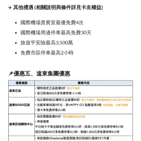
✈️
其他禮遇 (相關說明與條件詳見卡友權益)
國際機場貴賓室最優免費4次
國際機場周邊停車最高免費30天
旅遊平安險最高3,500萬
免費市區停車最高2小時
📌優惠五、遠東集團優惠