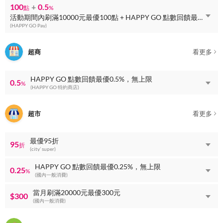
100
+
0.5
點
%
活動期間內刷滿10000元最優100點 + HAPPY GO 點數回饋最優0.5%，無上限
(HAPPY GO Pay)
超商
看更多
HAPPY GO 點數回饋最優0.5%，無上限
0.5
%
(HAPPY GO 特約商店)
超市
看更多
最優95折
95
折
(city’ super)
HAPPY GO 點數回饋最優0.25%，無上限
0.25
%
(國內一般消費)
當月刷滿20000元最優300元
$300
(國內一般消費)