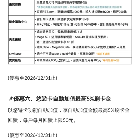
(優惠至2026/12/31止)
📌優惠六、悠遊卡自動加值最高5%刷卡金
以悠遊卡功能自動加值，享自動加值金額最高5%刷卡金
回饋，每戶每月回饋上限50元。
(優惠至2026/12/31止)