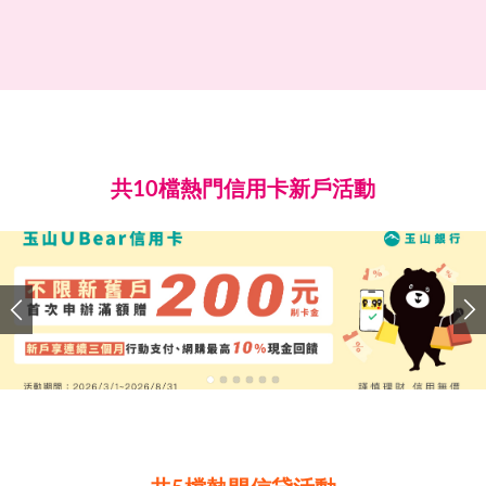
共10檔熱門信用卡新戶活動