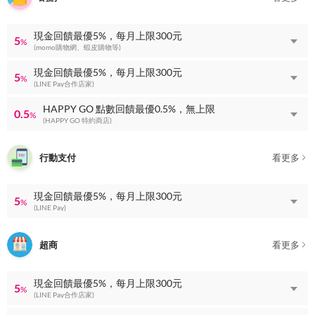
現金回饋最優5%，每月上限300元
5
%
(momo購物網、蝦皮購物等)
現金回饋最優5%，每月上限300元
5
%
(LINE Pay合作店家)
HAPPY GO 點數回饋最優0.5%，無上限
0.5
%
(HAPPY GO 特約商店)
行動支付
看更多
現金回饋最優5%，每月上限300元
5
%
(LINE Pay)
超商
看更多
現金回饋最優5%，每月上限300元
5
%
(LINE Pay合作店家)