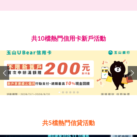
共10檔熱門信用卡新戶活動
共5檔熱門信貸活動