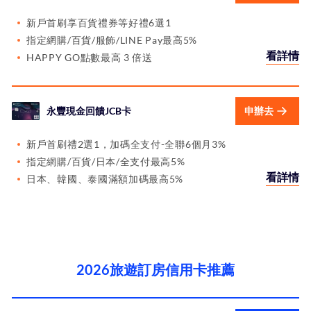
新戶首刷享百貨禮券等好禮6選1
指定網購/百貨/服飾/LINE Pay最高5%
看詳情
HAPPY GO點數最高 3 倍送
永豐現金回饋JCB卡
申辦去
新戶首刷禮2選1，加碼全支付-全聯6個月3%
指定網購/百貨/日本/全支付最高5%
看詳情
日本、韓國、泰國滿額加碼最高5%
2026旅遊訂房信用卡推薦