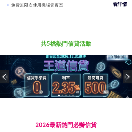
看詳情
免費無限次使用機場貴賓室
共5檔熱門信貸活動
2026最新熱門必辦信貸