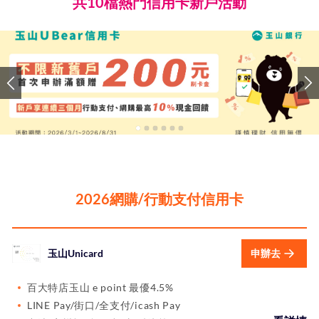
共10檔熱門信用卡新戶活動
2026網購/行動支付信用卡
玉山Unicard
申辦去
百大特店玉山 e point 最優4.5%
LINE Pay/街口/全支付/icash Pay