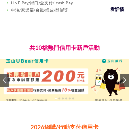
LINE Pay/街口/全支付/icash Pay
看詳情
中油/家樂福/台鐵/蝦皮/酷澎等
共10檔熱門信用卡新戶活動
2026網購/行動支付信用卡