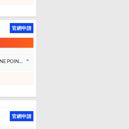
官網申請
新戶享 LINE POINTS 回饋最優6%，每月上限 LINE POINTS 回饋500點 + LINE POINTS 回饋最優1.5%，每月上限 LINE POINTS 回饋300點 + LINE POINTS 回饋最優0.5%，無上限
官網申請