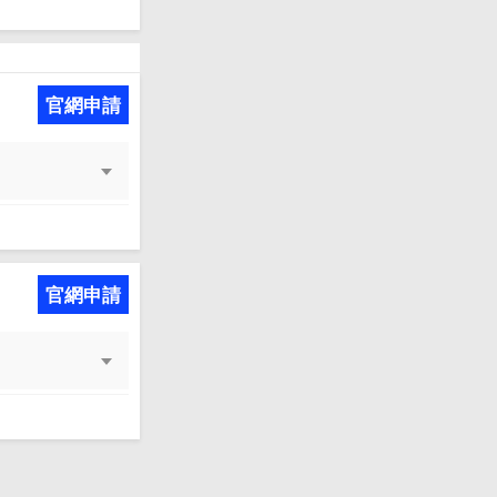
官網申請
官網申請