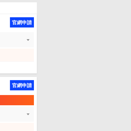
官網申請
官網申請