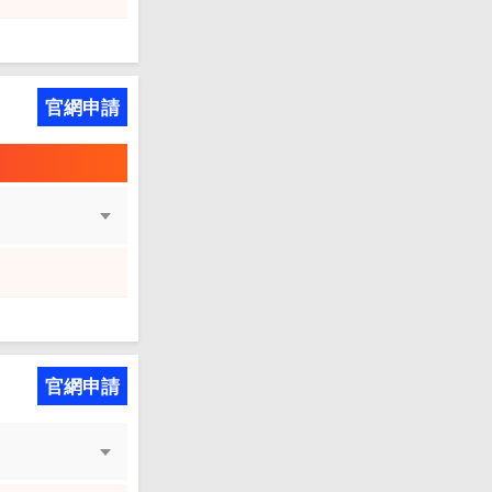
官網申請
官網申請