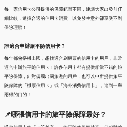
每一家信用卡公司提供的保障範圍不同，建議大家出發前仔
細比較，選擇合適的信用卡消費，以免發生意外卻享受不到
保險理賠！
誰適合申辦旅平險信用卡？
每年都會搭機出國，想找適合刷機票的信用卡的用戶，非常
適合申辦旅平險信用卡！許多信用卡都有提供相當不錯的旅
平險保障，針對偶爾出國旅遊的用戶，也可以申辦提供旅平
險保障的「機票信用卡」或「海外消費信用卡」，達到一舉
兩得的目的！
📌哪張信用卡的旅平險保障最好？