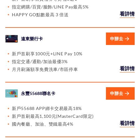
指定網購/百貨/服飾/LINE Pay最高5%
看詳情
HAPPY GO點數最高 3 倍送
遠東樂行卡
申辦去
新戶首刷享1000元+LINE Pay 10%
指定交通/通勤/加油最優3%
看詳情
月月刷滿額享免費洗車/市區停車
永豐55688聯名卡
申辦去
新戶55688 APP綁卡交易最高18%
新戶首刷最高1,100元(MasterCard限定)
看詳情
國內餐廳、加油、雙鐵最高4%