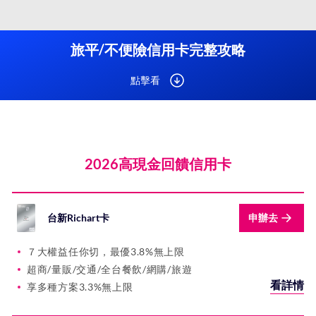
旅平/不便險信用卡完整攻略
點擊看
2026高現金回饋信用卡
台新Richart卡
申辦去
７大權益任你切，最優3.8%無上限
超商/量販/交通/全台餐飲/網購/旅遊
看詳情
享多種方案3.3%無上限