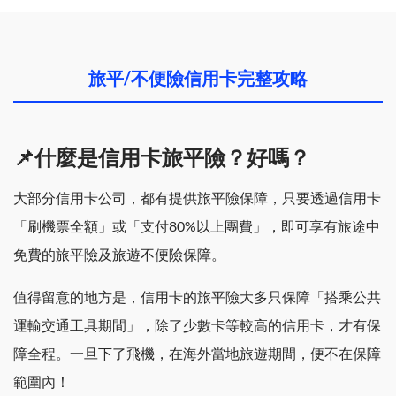
旅平/不便險信用卡完整攻略
📌什麼是信用卡旅平險？好嗎？
大部分信用卡公司，都有提供旅平險保障，只要透過信用卡
「刷機票全額」或「支付80%以上團費」，即可享有旅途中
免費的旅平險及旅遊不便險保障。
值得留意的地方是，信用卡的旅平險大多只保障「搭乘公共
運輸交通工具期間」，除了少數卡等較高的信用卡，才有保
障全程。一旦下了飛機，在海外當地旅遊期間，便不在保障
範圍內！