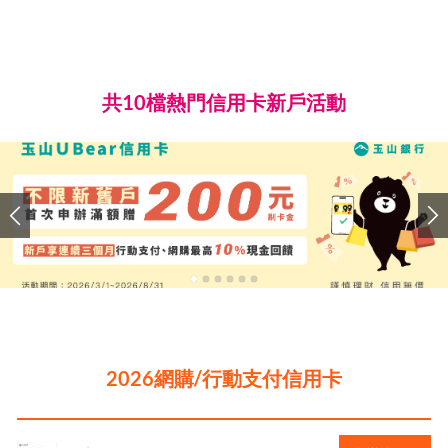
共10檔熱門信用卡新戶活動
2026網購/行動支付信用卡