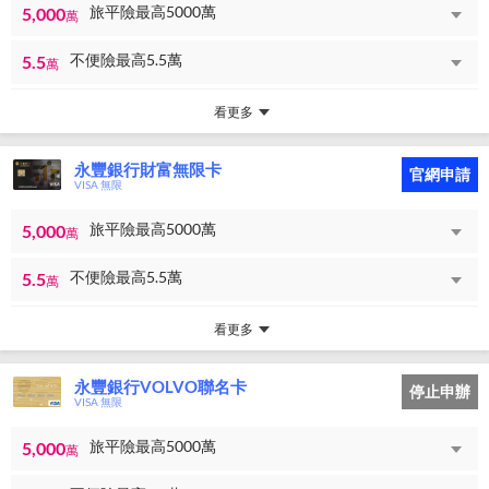
旅平險最高5000萬
5,000
萬
不便險最高5.5萬
5.5
萬
看更多
永豐銀行財富無限卡
官網申請
VISA 無限
旅平險最高5000萬
5,000
萬
不便險最高5.5萬
5.5
萬
看更多
永豐銀行VOLVO聯名卡
停止申辦
VISA 無限
旅平險最高5000萬
5,000
萬