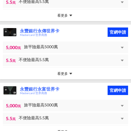
不便險最高5.5萬
5.5
萬
看更多
永豐銀行永傳世界卡
官網申請
Mastercard 世界商務
旅平險最高5000萬
5,000
萬
不便險最高5.5萬
5.5
萬
看更多
永豐銀行永富世界卡
官網申請
Mastercard 世界商務
旅平險最高5000萬
5,000
萬
不便險最高5.5萬
5.5
萬