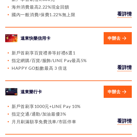
海外消費最高2.22%現金回饋
看詳情
國內一般消費/保費1.22%無上限
遠東快樂信用卡
申辦去
新戶首刷享百貨禮券等好禮6選1
指定網購/百貨/服飾/LINE Pay最高5%
看詳情
HAPPY GO點數最高 3 倍送
遠東樂行卡
申辦去
新戶首刷享1000元+LINE Pay 10%
指定交通/通勤/加油最優3%
看詳情
月月刷滿額享免費洗車/市區停車