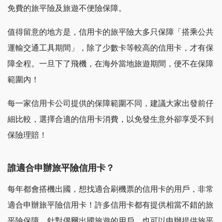
免費的旅平險及旅遊不便險保障。
值得留意的地方是，信用卡的旅平險大多只保障「搭乘公共
運輸交通工具期間」，除了少數卡等較高的信用卡，才有保
障全程。一旦下了飛機，在海外當地旅遊期間，便不在保障
範圍內！
每一家信用卡公司提供的保障範圍不同，建議大家出發前仔
細比較，選擇合適的信用卡消費，以免發生意外卻享受不到
保險理賠！
誰適合申辦旅平險信用卡？
每年都會搭機出國，想找適合刷機票的信用卡的用戶，非常
適合申辦旅平險信用卡！許多信用卡都有提供相當不錯的旅
平險保障，針對偶爾出國旅遊的用戶，也可以申辦提供旅平