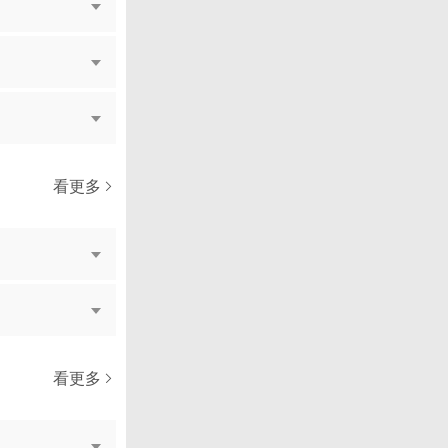
看更多
看更多