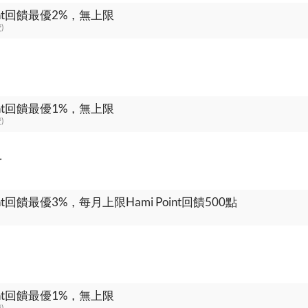
oint回饋最優2%，無上限
)
oint回饋最優1%，無上限
)
付
oint回饋最優3%，每月上限Hami Point回饋500點
oint回饋最優1%，無上限
)