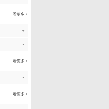
看更多
看更多
看更多