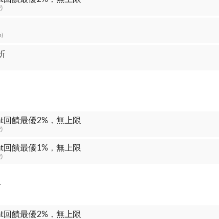
)
m)
折
oint回饋最優2%，無上限
)
oint回饋最優1%，無上限
)
台
oint回饋最優2%，無上限