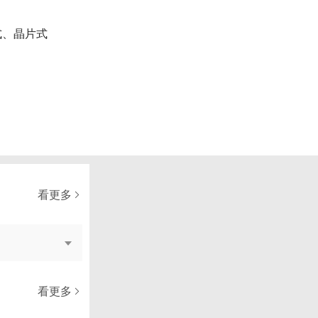
應式、晶片式
看更多
看更多