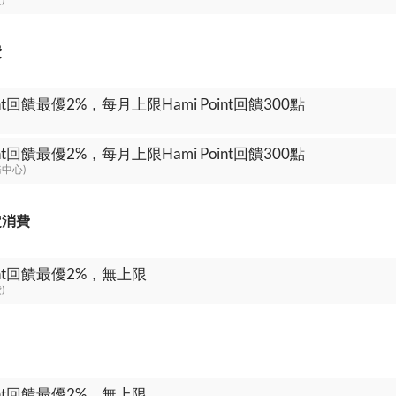
費
oint回饋最優2%，每月上限Hami Point回饋300點
oint回饋最優2%，每月上限Hami Point回饋300點
中心)
定消費
oint回饋最優2%，無上限
)
oint回饋最優2%，無上限