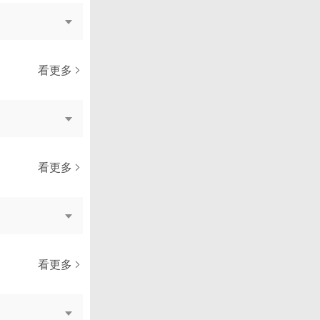
看更多
看更多
看更多