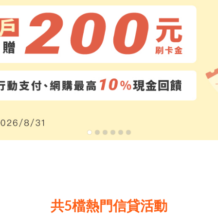
共5檔熱門信貸活動