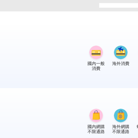
國內一般
海外消費
消費
國內網購
海外網購
不限通路
不限通路