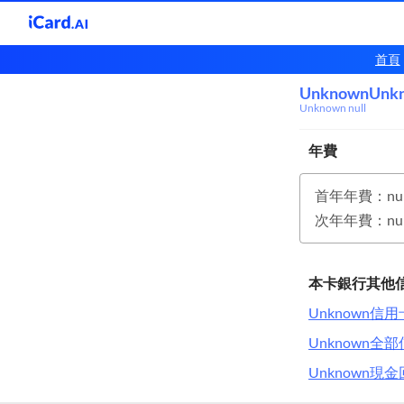
首頁
UnknownUnk
Unkn
Unknown null
年費
首年年費：nul
次年年費：nul
本卡銀行其他
Unknown信用
Unknown
Unknown現