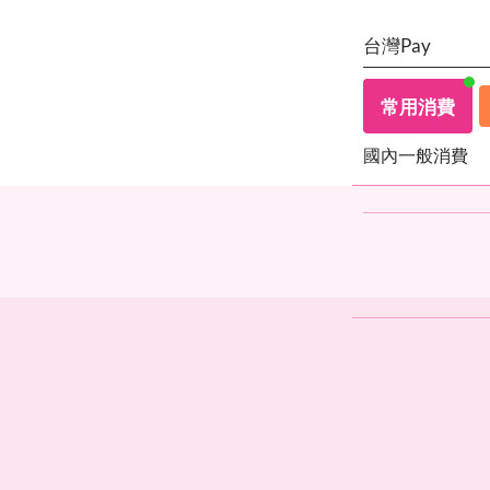
台灣Pay
常用消費
國內一般消費
國內一般消費
量販店