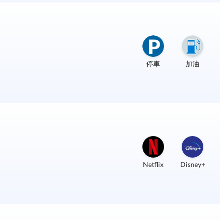
停車
加油
Netflix
Disney+