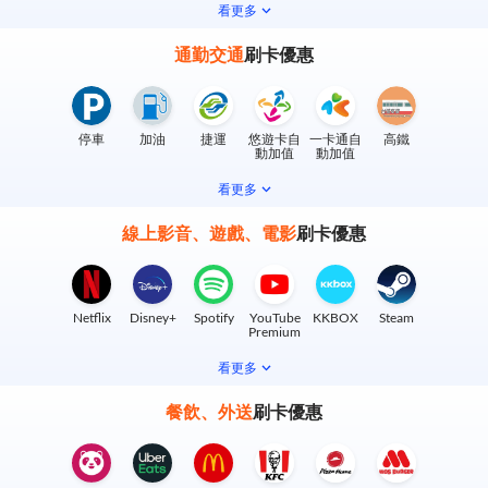
看更多
通勤交通
刷卡優惠
停車
加油
捷運
悠遊卡自
一卡通自
高鐵
動加值
動加值
看更多
線上影音、遊戲、電影
刷卡優惠
Netflix
Disney+
Spotify
YouTube
KKBOX
Steam
Premium
看更多
餐飲、外送
刷卡優惠