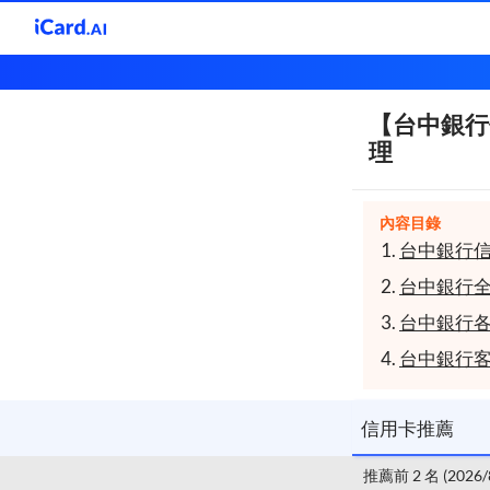
【台中銀行信
【台中銀行
信用卡推薦
理
內容目錄
台中銀行信
台中銀行
台中銀行
台中銀行
信用卡推薦
推薦前 2 名 (2026