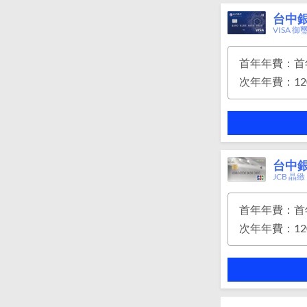
台中銀
VISA 御
首年年費：首
次年年費：12
台中
JCB 晶緻
首年年費：首
次年年費：12