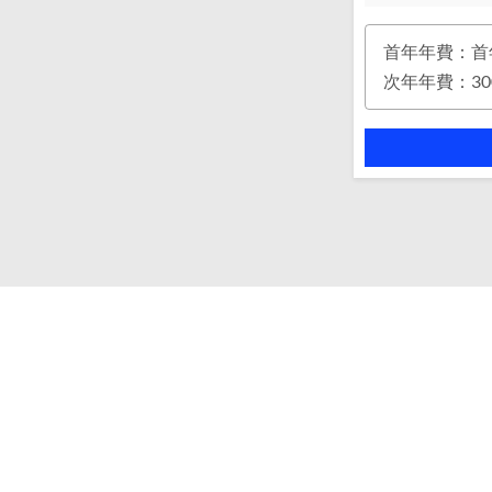
首年年費：首