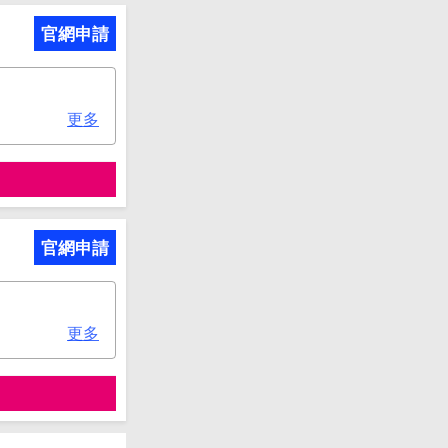
官網申請
更多
官網申請
更多