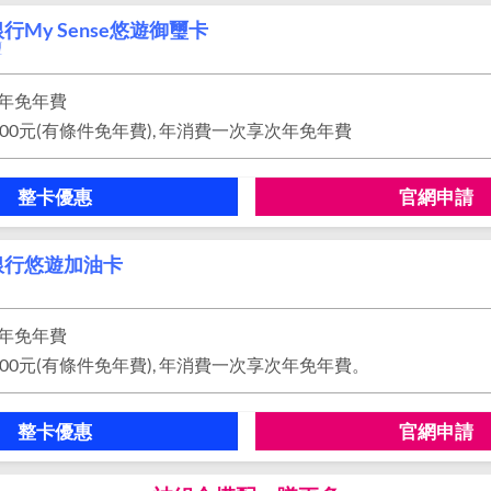
行My Sense悠遊御璽卡
璽
年免年費
00元(有條件免年費), 年消費一次享次年免年費
整卡優惠
官網申請
銀行悠遊加油卡
年免年費
00元(有條件免年費), 年消費一次享次年免年費。
整卡優惠
官網申請