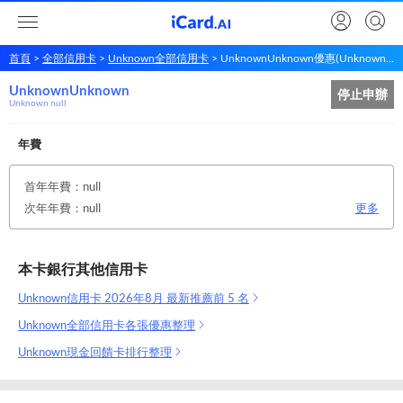
首頁
全部信用卡
Unknown全部信用卡
UnknownUnknown優惠(Unknown null)
UnknownUnknown
Unknown
Unknown
停止申辦
Unknown null
年費
首年年費：null
次年年費：null
更多
本卡銀行其他信用卡
Unknown信用卡 2026年8月 最新推薦前 5 名
Unknown全部信用卡各張優惠整理
Unknown現金回饋卡排行整理