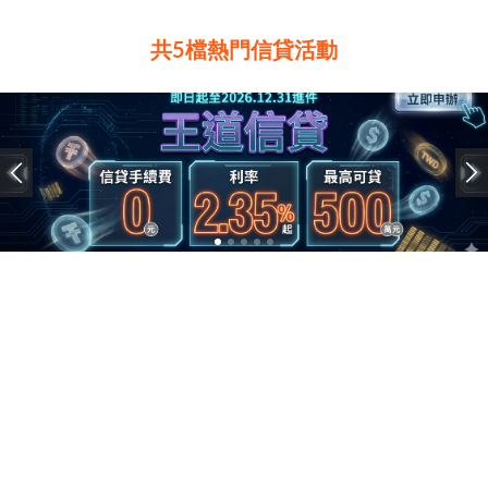
共5檔熱門信貸活動