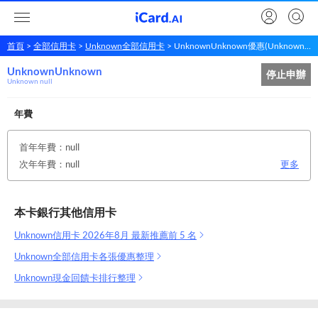
首頁
全部信用卡
Unknown全部信用卡
UnknownUnknown優惠(Unknown null)
UnknownUnknown
Unknown
Unknown
停止申辦
Unknown null
年費
首年年費：null
次年年費：null
更多
本卡銀行其他信用卡
Unknown信用卡 2026年8月 最新推薦前 5 名
Unknown全部信用卡各張優惠整理
Unknown現金回饋卡排行整理