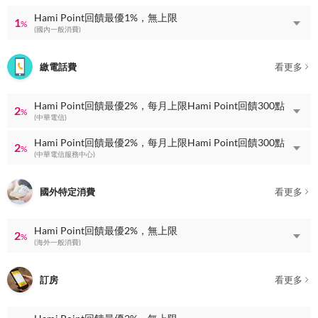
Hami Point回饋最優1%，無上限
1
%
(國內一般消費)
繳電話費
看更多
Hami Point回饋最優2%，每月上限Hami Point回饋300點
2
%
(中華電信)
Hami Point回饋最優2%，每月上限Hami Point回饋300點
2
%
(中華電信服務中心)
國外特定消費
看更多
Hami Point回饋最優2%，無上限
2
%
(海外一般消費)
訂房
看更多