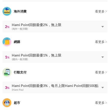
海外消費
看更多
Hami Point回饋最優2%，無上限
2
%
(海外一般消費)
網購
看更多
Hami Point回饋最優1%，無上限
1
%
(國內一般消費)
行動支付
看更多
Hami Point回饋最優3%，每月上限Hami Point回饋500點
3
%
(Hami Pay)
超市
看更多