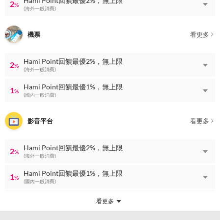
Hami Point回饋最優2%，無上限
2
%
(海外一般消費)
機票
看更多
Hami Point回饋最優2%，無上限
2
%
(海外一般消費)
Hami Point回饋最優1%，無上限
1
%
(國內一般消費)
影音平台
看更多
Hami Point回饋最優2%，無上限
2
%
(海外一般消費)
Hami Point回饋最優1%，無上限
1
%
(國內一般消費)
看更多