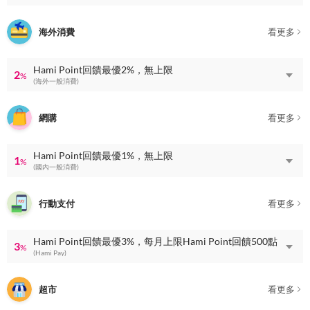
海外消費
看更多
Hami Point回饋最優2%，無上限
2
%
(海外一般消費)
網購
看更多
Hami Point回饋最優1%，無上限
1
%
(國內一般消費)
行動支付
看更多
Hami Point回饋最優3%，每月上限Hami Point回饋500點
3
%
(Hami Pay)
超市
看更多