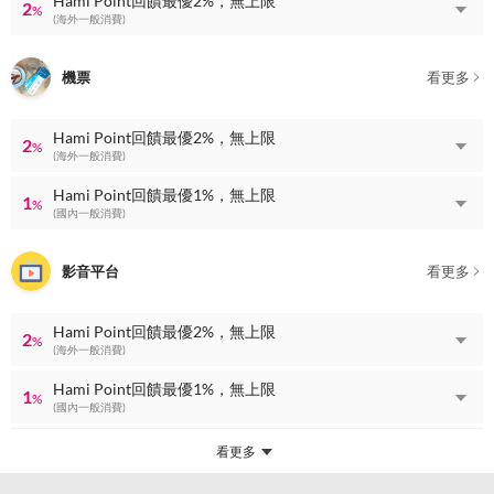
Hami Point回饋最優2%，無上限
2
%
(海外一般消費)
機票
看更多
Hami Point回饋最優2%，無上限
2
%
(海外一般消費)
Hami Point回饋最優1%，無上限
1
%
(國內一般消費)
影音平台
看更多
Hami Point回饋最優2%，無上限
2
%
(海外一般消費)
Hami Point回饋最優1%，無上限
1
%
(國內一般消費)
看更多