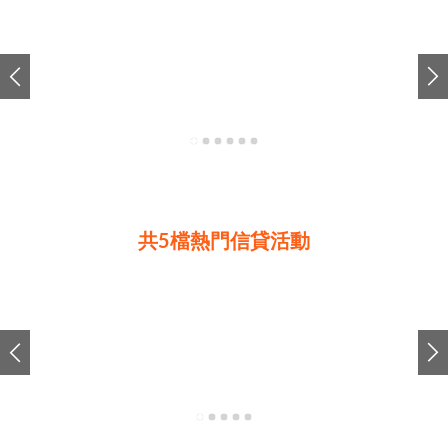
共5檔熱門信貸活動