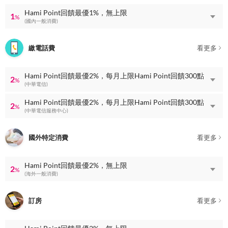
Hami Point回饋最優1%，無上限
1
%
(國內一般消費)
繳電話費
看更多
Hami Point回饋最優2%，每月上限Hami Point回饋300點
2
%
(中華電信)
Hami Point回饋最優2%，每月上限Hami Point回饋300點
2
%
(中華電信服務中心)
國外特定消費
看更多
Hami Point回饋最優2%，無上限
2
%
(海外一般消費)
訂房
看更多