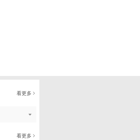
看更多
看更多