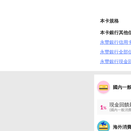
本卡規格
本卡銀行其他
永豐銀行信用卡 
永豐銀行全部
永豐銀行現金
國內一
現金回饋
1
%
(國內一般消費
海外消