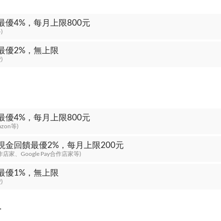
最優4%，每月上限800元
)
最優2%，無上限
)
最優4%，每月上限800元
zon等)
現金回饋最優2%，每月上限200元
y合作店家、Google Pay合作店家等)
最優1%，無上限
)
付