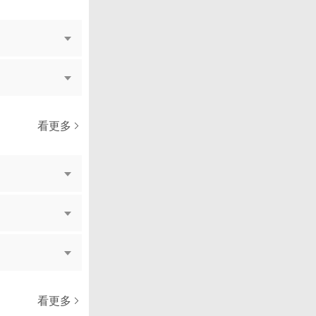
看更多
看更多