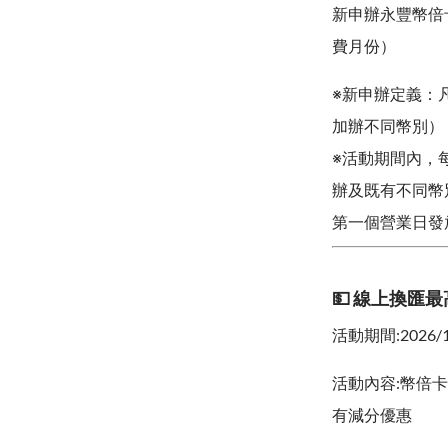
新申辦永豐幣倍卡者
費月份）
※新申辦定義：
加辦不同幣別）
※活動期間內，
辦及既有不同幣
第一個營業日發
💵 線上換匯最
活動期間:2026/1/
活動內容:幣倍卡
有減分優惠