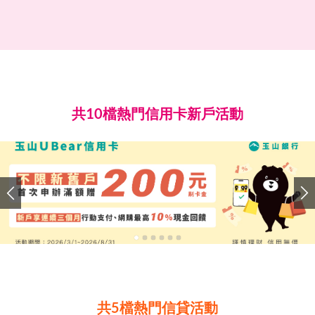
共10檔熱門信用卡新戶活動
共5檔熱門信貸活動