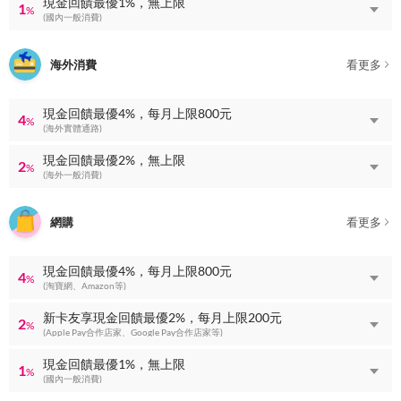
現金回饋最優1%，無上限
1
%
(國內一般消費)
海外消費
看更多
現金回饋最優4%，每月上限800元
4
%
(海外實體通路)
現金回饋最優2%，無上限
2
%
(海外一般消費)
網購
看更多
現金回饋最優4%，每月上限800元
4
%
(淘寶網、Amazon等)
新卡友享現金回饋最優2%，每月上限200元
2
%
(Apple Pay合作店家、Google Pay合作店家等)
現金回饋最優1%，無上限
1
%
(國內一般消費)