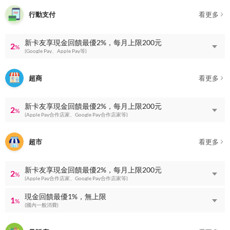
行動支付
看更多
新卡友享現金回饋最優2%，每月上限200元
2
%
(Google Pay、Apple Pay等)
超商
看更多
新卡友享現金回饋最優2%，每月上限200元
2
%
(Apple Pay合作店家、Google Pay合作店家等)
超市
看更多
新卡友享現金回饋最優2%，每月上限200元
2
%
(Apple Pay合作店家、Google Pay合作店家等)
現金回饋最優1%，無上限
1
%
(國內一般消費)