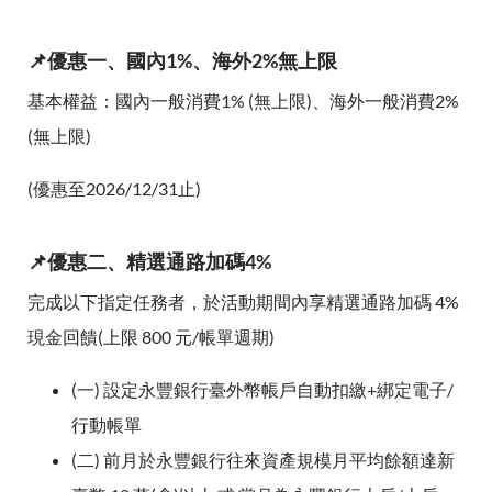
📌優惠一、國內1%、海外2%無上限
基本權益：國內一般消費1% (無上限)、海外一般消費2%
(無上限)
(優惠至2026/12/31止)
📌優惠二、精選通路加碼4%
完成以下指定任務者，於活動期間內享精選通路加碼 4%
現金回饋(上限 800 元/帳單週期)
(一) 設定永豐銀行臺外幣帳戶自動扣繳+綁定電子/
行動帳單
(二) 前月於永豐銀行往來資產規模月平均餘額達新