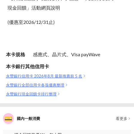
現金回饋」活動網頁說明
(優惠至2026/12/31止)
本卡規格
感應式、晶片式、Visa payWave
本卡銀行其他信用卡
永豐銀行信用卡 2026年8月 最新推薦前 5 名
永豐銀行全部信用卡各張優惠整理
永豐銀行現金回饋卡排行整理
國內一般消費
看更多