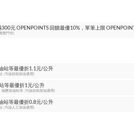
EN實體門市)
油站等最優折1.1元/公升
站 ; 汽油自助加油適用)
站等最優折1元/公升
、福懋加油站等 ; 汽油自助加油適用)
油站等最優折0.8元/公升
站 ; 汽油人工加油適用)