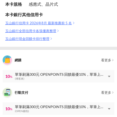
本卡規格
感應式、晶片式
本卡銀行其他信用卡
玉山銀行信用卡 2026年8月 最新推薦前 5 名
玉山銀行全部信用卡各張優惠整理
玉山銀行現金回饋卡排行整理
網購
看更多
單筆刷滿300元 OPENPOINTS 回饋最優10%，單筆上限 OPENPOINTS 回饋60點
10
%
(博客來)
行動支付
看更多
單筆刷滿300元 OPENPOINTS 回饋最優10%，單筆上限 OPENPOINTS 回饋60點
10
%
(OPEN錢包)