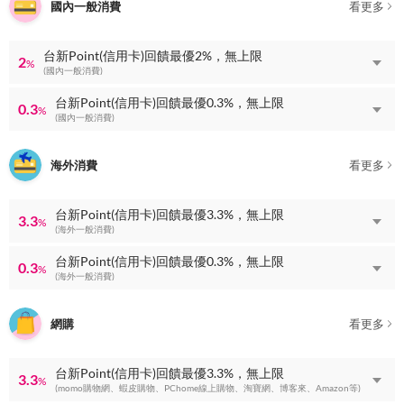
國內一般消費
看更多
台新Point(信用卡)回饋最優2%，無上限
2
%
(國內一般消費)
台新Point(信用卡)回饋最優0.3%，無上限
0.3
%
(國內一般消費)
海外消費
看更多
台新Point(信用卡)回饋最優3.3%，無上限
3.3
%
(海外一般消費)
台新Point(信用卡)回饋最優0.3%，無上限
0.3
%
(海外一般消費)
網購
看更多
台新Point(信用卡)回饋最優3.3%，無上限
3.3
%
(momo購物網、蝦皮購物、PChome線上購物、淘寶網、博客來、Amazon等)