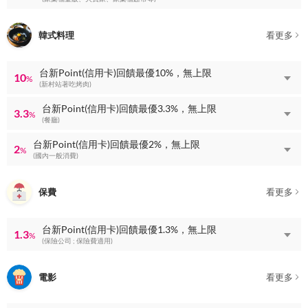
韓式料理
看更多
台新Point(信用卡)回饋最優10%，無上限
10
%
(新村站著吃烤肉)
台新Point(信用卡)回饋最優3.3%，無上限
3.3
%
(餐廳)
台新Point(信用卡)回饋最優2%，無上限
2
%
(國內一般消費)
保費
看更多
台新Point(信用卡)回饋最優1.3%，無上限
1.3
%
(保險公司 ; 保險費適用)
電影
看更多