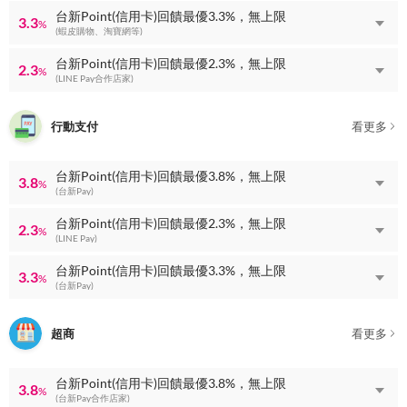
台新Point(信用卡)回饋最優3.3%，無上限
3.3
%
(蝦皮購物、淘寶網等)
台新Point(信用卡)回饋最優2.3%，無上限
2.3
%
(LINE Pay合作店家)
行動支付
看更多
台新Point(信用卡)回饋最優3.8%，無上限
3.8
%
(台新Pay)
台新Point(信用卡)回饋最優2.3%，無上限
2.3
%
(LINE Pay)
台新Point(信用卡)回饋最優3.3%，無上限
3.3
%
(台新Pay)
超商
看更多
台新Point(信用卡)回饋最優3.8%，無上限
3.8
%
(台新Pay合作店家)