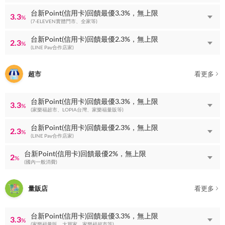
台新Point(信用卡)回饋最優3.3%，無上限
3.3
%
(7-ELEVEN實體門市、全家等)
台新Point(信用卡)回饋最優2.3%，無上限
2.3
%
(LINE Pay合作店家)
超市
看更多
台新Point(信用卡)回饋最優3.3%，無上限
3.3
%
(家樂福超市、LOPIA台灣、家樂福量販等)
台新Point(信用卡)回饋最優2.3%，無上限
2.3
%
(LINE Pay合作店家)
台新Point(信用卡)回饋最優2%，無上限
2
%
(國內一般消費)
量販店
看更多
台新Point(信用卡)回饋最優3.3%，無上限
3.3
%
(家樂福量販、大買家、家樂福超市等)