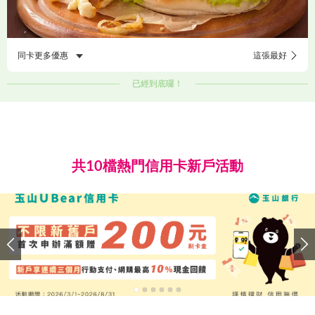
同卡更多優惠
這張最好
已經到底囉！
共10檔熱門信用卡新戶活動