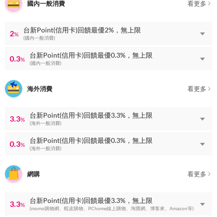
國內一般消費
看更多
台新Point(信用卡)回饋最優2%，無上限
2
%
(國內一般消費)
台新Point(信用卡)回饋最優0.3%，無上限
0.3
%
(國內一般消費)
海外消費
看更多
台新Point(信用卡)回饋最優3.3%，無上限
3.3
%
(海外一般消費)
台新Point(信用卡)回饋最優0.3%，無上限
0.3
%
(海外一般消費)
網購
看更多
台新Point(信用卡)回饋最優3.3%，無上限
3.3
%
(momo購物網、蝦皮購物、PChome線上購物、淘寶網、博客來、Amazon等)