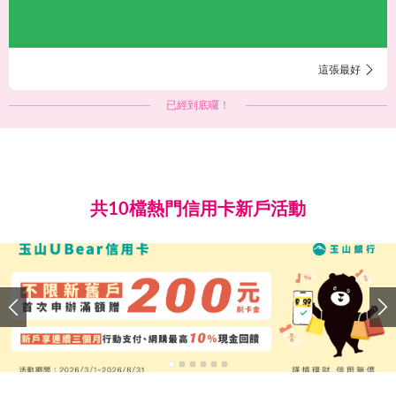
這張最好
已經到底囉！
共10檔熱門信用卡新戶活動