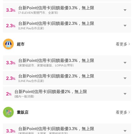
台新Point(信用卡)回饋最優3.3%，無上限
3.3
%
(7-ELEVEN實體門市、全家等)
台新Point(信用卡)回饋最優2.3%，無上限
2.3
%
(LINE Pay合作店家)
超市
看更多
台新Point(信用卡)回饋最優3.3%，無上限
3.3
%
(家樂福超市、家樂福量販、LOPIA台灣等)
台新Point(信用卡)回饋最優2.3%，無上限
2.3
%
(LINE Pay合作店家)
台新Point(信用卡)回饋最優2%，無上限
2
%
(國內一般消費)
量販店
看更多
台新Point(信用卡)回饋最優3.3%，無上限
3.3
%
(家樂福量販、大買家、家樂福超市等)