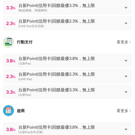
台新Point(信用卡)回饋最優3.3%，無上限
3.3
%
(蝦皮購物、淘寶網等)
台新Point(信用卡)回饋最優2.3%，無上限
2.3
%
(LINE Pay合作店家)
行動支付
看更多
台新Point(信用卡)回饋最優3.8%，無上限
3.8
%
(台新Pay)
台新Point(信用卡)回饋最優2.3%，無上限
2.3
%
(LINE Pay)
台新Point(信用卡)回饋最優3.3%，無上限
3.3
%
(台新Pay)
超商
看更多
台新Point(信用卡)回饋最優3.8%，無上限
3.8
%
(台新Pay合作店家)