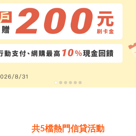
共5檔熱門信貸活動