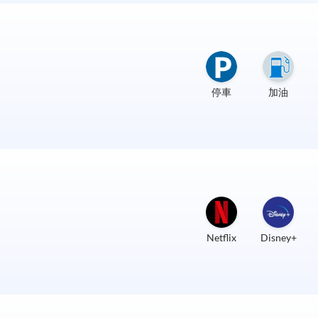
停車
加油
Netflix
Disney+