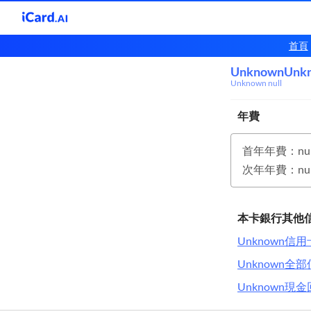
首頁
UnknownUnk
Unkn
Unknown null
年費
首年年費：nul
次年年費：nul
本卡銀行其他
Unknown信用
Unknown
Unknown現