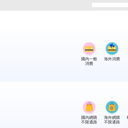
國內一般
海外消費
消費
國內網購
海外網購
不限通路
不限通路