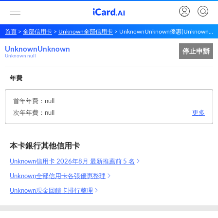
首頁
全部信用卡
Unknown全部信用卡
UnknownUnknown優惠(Unknown null)
UnknownUnknown
Unknown
Unknown
停止申辦
Unknown null
年費
首年年費：null
次年年費：null
更多
本卡銀行其他信用卡
Unknown信用卡 2026年8月 最新推薦前 5 名
Unknown全部信用卡各張優惠整理
Unknown現金回饋卡排行整理