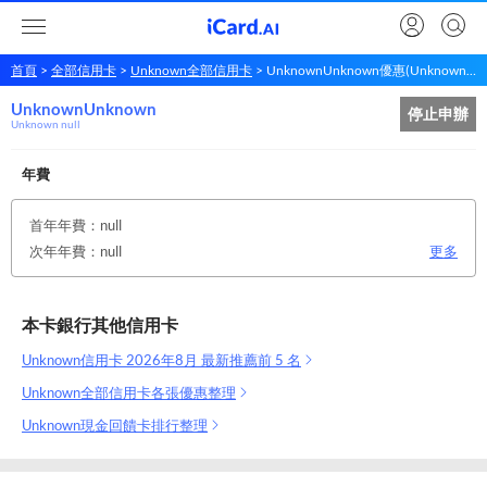
首頁
全部信用卡
Unknown全部信用卡
UnknownUnknown優惠(Unknown null)
UnknownUnknown
Unknown
Unknown
停止申辦
Unknown null
年費
首年年費：null
次年年費：null
更多
本卡銀行其他信用卡
Unknown信用卡 2026年8月 最新推薦前 5 名
Unknown全部信用卡各張優惠整理
Unknown現金回饋卡排行整理