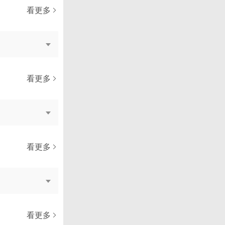
看更多
看更多
看更多
看更多