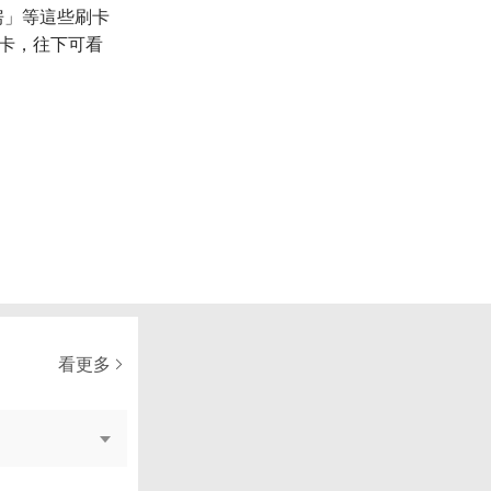
訂房」等這些刷卡
卡，往下可看
看更多