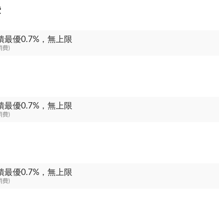
費
饋最優0.7%，無上限
消費)
饋最優0.7%，無上限
消費)
饋最優0.7%，無上限
消費)