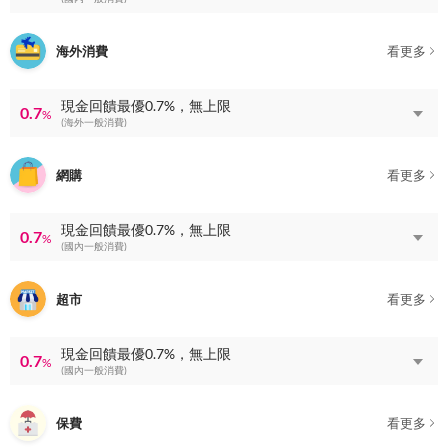
海外消費
看更多
現金回饋最優0.7%，無上限
0.7
%
(海外一般消費)
網購
看更多
現金回饋最優0.7%，無上限
0.7
%
(國內一般消費)
超市
看更多
現金回饋最優0.7%，無上限
0.7
%
(國內一般消費)
保費
看更多