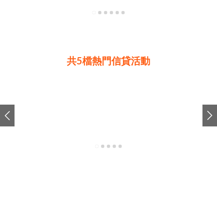
共5檔熱門信貸活動