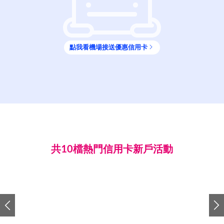
點我看
機場接送
優惠信用卡
共10檔熱門信用卡新戶活動