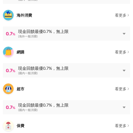
海外消費
看更多
現金回饋最優0.7%，無上限
0.7
%
(海外一般消費)
網購
看更多
現金回饋最優0.7%，無上限
0.7
%
(國內一般消費)
超市
看更多
現金回饋最優0.7%，無上限
0.7
%
(國內一般消費)
保費
看更多