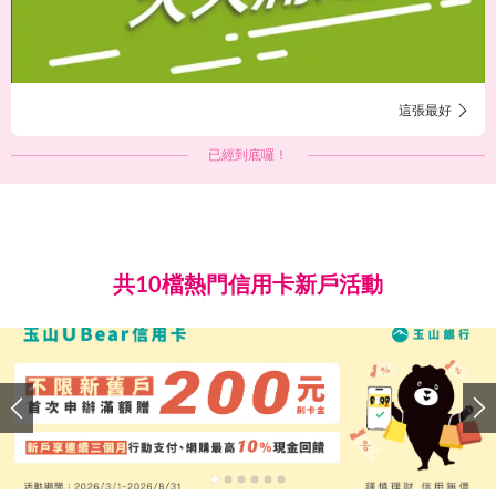
這張最好
已經到底囉！
共10檔熱門信用卡新戶活動