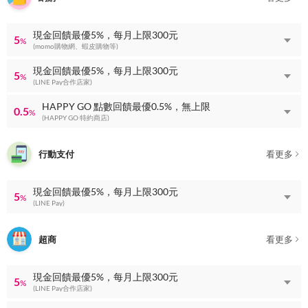
現金回饋最優5%，每月上限300元
5
%
(momo購物網、蝦皮購物等)
現金回饋最優5%，每月上限300元
5
%
(LINE Pay合作店家)
HAPPY GO 點數回饋最優0.5%，無上限
0.5
%
(HAPPY GO 特約商店)
行動支付
看更多
現金回饋最優5%，每月上限300元
5
%
(LINE Pay)
超商
看更多
現金回饋最優5%，每月上限300元
5
%
(LINE Pay合作店家)