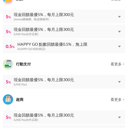
現金回饋最優5%，每月上限300元
5
%
(momo購物網、蝦皮購物等)
現金回饋最優5%，每月上限300元
5
%
(LINE Pay合作店家)
HAPPY GO 點數回饋最優0.5%，無上限
0.5
%
(HAPPY GO 特約商店)
行動支付
看更多
現金回饋最優5%，每月上限300元
5
%
(LINE Pay)
超商
看更多
現金回饋最優5%，每月上限300元
5
%
(LINE Pay合作店家)