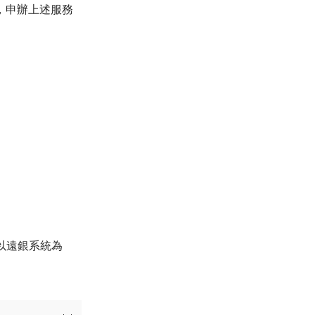
，申辦上述服務
以遠銀系統為