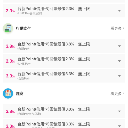
台新Point(信用卡)回饋最優2.3%，無上限
2.3
%
(LINE Pay合作店家)
行動支付
看更多
台新Point(信用卡)回饋最優3.8%，無上限
3.8
%
(台新Pay)
台新Point(信用卡)回饋最優2.3%，無上限
2.3
%
(LINE Pay)
台新Point(信用卡)回饋最優3.3%，無上限
3.3
%
(台新Pay)
超商
看更多
台新Point(信用卡)回饋最優3.8%，無上限
3.8
%
(台新Pay合作店家)
台新Point(信用卡)回饋最優3.3%，無上限
3.3
%