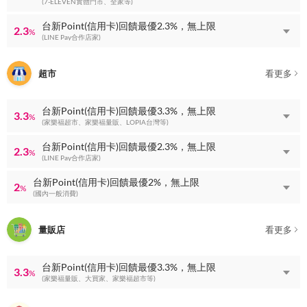
(7-ELEVEN實體門市、全家等)
台新Point(信用卡)回饋最優2.3%，無上限
2.3
%
(LINE Pay合作店家)
超市
看更多
台新Point(信用卡)回饋最優3.3%，無上限
3.3
%
(家樂福超市、家樂福量販、LOPIA台灣等)
台新Point(信用卡)回饋最優2.3%，無上限
2.3
%
(LINE Pay合作店家)
台新Point(信用卡)回饋最優2%，無上限
2
%
(國內一般消費)
量販店
看更多
台新Point(信用卡)回饋最優3.3%，無上限
3.3
%
(家樂福量販、大買家、家樂福超市等)