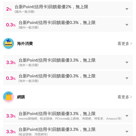
台新Point(信用卡)回饋最優2%，無上限
2
%
(國內一般消費)
台新Point(信用卡)回饋最優0.3%，無上限
0.3
%
(國內一般消費)
海外消費
看更多
台新Point(信用卡)回饋最優3.3%，無上限
3.3
%
(海外一般消費)
台新Point(信用卡)回饋最優0.3%，無上限
0.3
%
(海外一般消費)
網購
看更多
台新Point(信用卡)回饋最優3.3%，無上限
3.3
%
(momo購物網、蝦皮購物、PChome線上購物、淘寶網、博客來、Amazon等)
台新Point(信用卡)回饋最優3.3%，無上限
3.3
%
(蝦皮購物、淘寶網等)