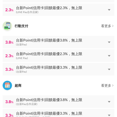
台新Point(信用卡)回饋最優2.3%，無上限
2.3
%
(LINE Pay合作店家)
行動支付
看更多
台新Point(信用卡)回饋最優3.8%，無上限
3.8
%
(台新Pay)
台新Point(信用卡)回饋最優2.3%，無上限
2.3
%
(LINE Pay)
台新Point(信用卡)回饋最優3.3%，無上限
3.3
%
(台新Pay)
超商
看更多
台新Point(信用卡)回饋最優3.8%，無上限
3.8
%
(台新Pay合作店家)
台新Point(信用卡)回饋最優3.3%，無上限
3.3
%