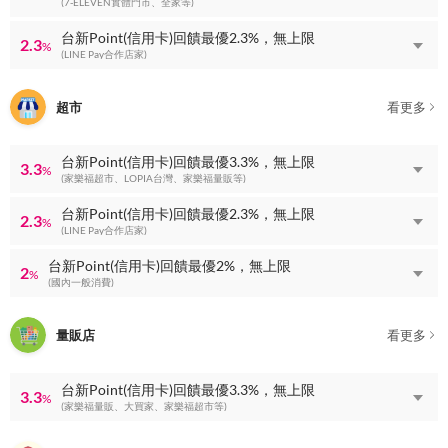
(7-ELEVEN實體門市、全家等)
台新Point(信用卡)回饋最優2.3%，無上限
2.3
%
(LINE Pay合作店家)
超市
看更多
台新Point(信用卡)回饋最優3.3%，無上限
3.3
%
(家樂福超市、LOPIA台灣、家樂福量販等)
台新Point(信用卡)回饋最優2.3%，無上限
2.3
%
(LINE Pay合作店家)
台新Point(信用卡)回饋最優2%，無上限
2
%
(國內一般消費)
量販店
看更多
台新Point(信用卡)回饋最優3.3%，無上限
3.3
%
(家樂福量販、大買家、家樂福超市等)