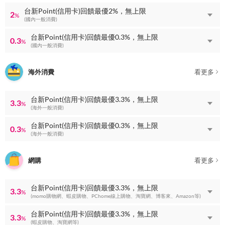
台新Point(信用卡)回饋最優2%，無上限
2
%
(國內一般消費)
台新Point(信用卡)回饋最優0.3%，無上限
0.3
%
(國內一般消費)
海外消費
看更多
台新Point(信用卡)回饋最優3.3%，無上限
3.3
%
(海外一般消費)
台新Point(信用卡)回饋最優0.3%，無上限
0.3
%
(海外一般消費)
網購
看更多
台新Point(信用卡)回饋最優3.3%，無上限
3.3
%
(momo購物網、蝦皮購物、PChome線上購物、淘寶網、博客來、Amazon等)
台新Point(信用卡)回饋最優3.3%，無上限
3.3
%
(蝦皮購物、淘寶網等)