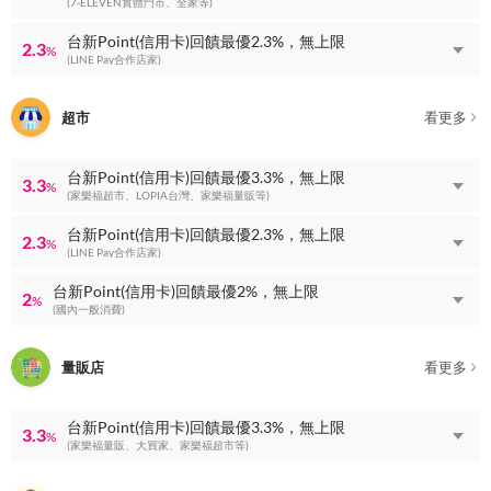
(7-ELEVEN實體門市、全家等)
台新Point(信用卡)回饋最優2.3%，無上限
2.3
%
(LINE Pay合作店家)
超市
看更多
台新Point(信用卡)回饋最優3.3%，無上限
3.3
%
(家樂福超市、LOPIA台灣、家樂福量販等)
台新Point(信用卡)回饋最優2.3%，無上限
2.3
%
(LINE Pay合作店家)
台新Point(信用卡)回饋最優2%，無上限
2
%
(國內一般消費)
量販店
看更多
台新Point(信用卡)回饋最優3.3%，無上限
3.3
%
(家樂福量販、大買家、家樂福超市等)