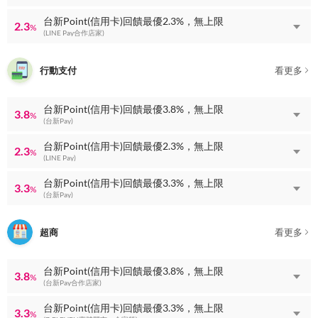
台新Point(信用卡)回饋最優2.3%，無上限
2.3
%
(LINE Pay合作店家)
行動支付
看更多
台新Point(信用卡)回饋最優3.8%，無上限
3.8
%
(台新Pay)
台新Point(信用卡)回饋最優2.3%，無上限
2.3
%
(LINE Pay)
台新Point(信用卡)回饋最優3.3%，無上限
3.3
%
(台新Pay)
超商
看更多
台新Point(信用卡)回饋最優3.8%，無上限
3.8
%
(台新Pay合作店家)
台新Point(信用卡)回饋最優3.3%，無上限
3.3
%