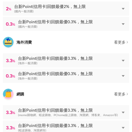
台新Point(信用卡)回饋最優2%，無上限
2
%
(國內一般消費)
台新Point(信用卡)回饋最優0.3%，無上限
0.3
%
(國內一般消費)
海外消費
看更多
台新Point(信用卡)回饋最優3.3%，無上限
3.3
%
(海外一般消費)
台新Point(信用卡)回饋最優0.3%，無上限
0.3
%
(海外一般消費)
網購
看更多
台新Point(信用卡)回饋最優3.3%，無上限
3.3
%
(momo購物網、蝦皮購物、PChome線上購物、淘寶網、博客來、Amazon等)
台新Point(信用卡)回饋最優3.3%，無上限
3.3
%
(蝦皮購物、淘寶網等)