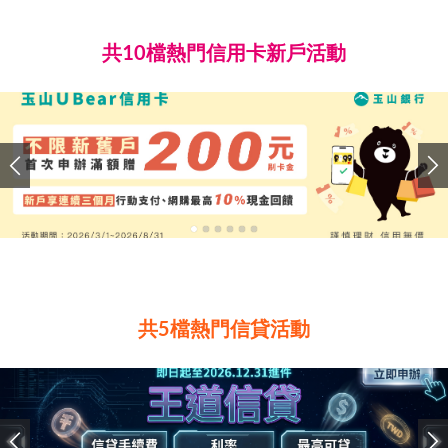
共10檔熱門信用卡新戶活動
共5檔熱門信貸活動