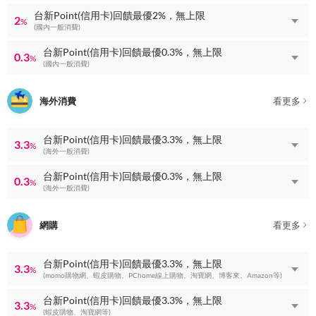
台新Point(信用卡)回饋最優2%，無上限
2
%
(國內一般消費)
台新Point(信用卡)回饋最優0.3%，無上限
0.3
%
(國內一般消費)
海外消費
看更多
台新Point(信用卡)回饋最優3.3%，無上限
3.3
%
(海外一般消費)
台新Point(信用卡)回饋最優0.3%，無上限
0.3
%
(海外一般消費)
網購
看更多
台新Point(信用卡)回饋最優3.3%，無上限
3.3
%
(momo購物網、蝦皮購物、PChome線上購物、淘寶網、博客來、Amazon等)
台新Point(信用卡)回饋最優3.3%，無上限
3.3
%
(蝦皮購物、淘寶網等)