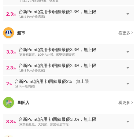
(7-ELEVEN實體門市、全家等)
台新Point(信用卡)回饋最優2.3%，無上限
2.3
%
(LINE Pay合作店家)
超市
看更多
台新Point(信用卡)回饋最優3.3%，無上限
3.3
%
(家樂福超市、LOPIA台灣、家樂福量販等)
台新Point(信用卡)回饋最優2.3%，無上限
2.3
%
(LINE Pay合作店家)
台新Point(信用卡)回饋最優2%，無上限
2
%
(國內一般消費)
量販店
看更多
台新Point(信用卡)回饋最優3.3%，無上限
3.3
%
(家樂福量販、大買家、家樂福超市等)