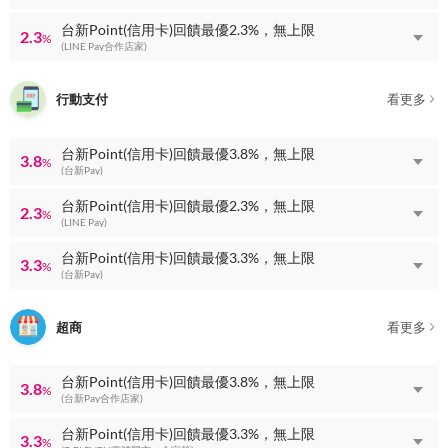
台新Point(信用卡)回饋最優2.3%，無上限
2.3
%
(LINE Pay合作店家)
行動支付
看更多
台新Point(信用卡)回饋最優3.8%，無上限
3.8
%
(台新Pay)
台新Point(信用卡)回饋最優2.3%，無上限
2.3
%
(LINE Pay)
台新Point(信用卡)回饋最優3.3%，無上限
3.3
%
(台新Pay)
超商
看更多
台新Point(信用卡)回饋最優3.8%，無上限
3.8
%
(台新Pay合作店家)
台新Point(信用卡)回饋最優3.3%，無上限
3.3
%