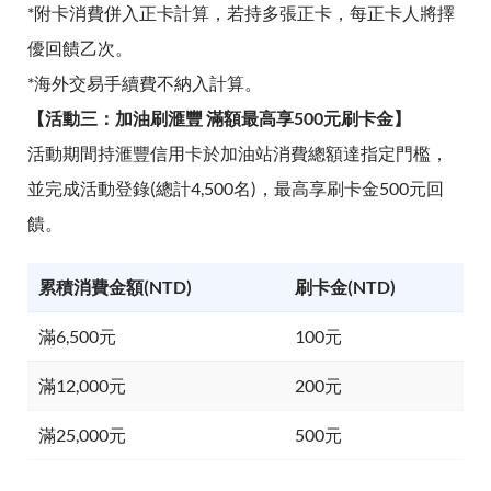
*附卡消費併入正卡計算，若持多張正卡，每正卡人將擇
優回饋乙次。
*海外交易手續費不納入計算。
【活動三：加油刷滙豐 滿額最高享500元刷卡金】
活動期間持滙豐信用卡於加油站消費總額達指定門檻，
並完成活動登錄(總計4,500名)，最高享刷卡金500元回
饋。
累積消費金額(NTD)
刷卡金(NTD)
滿6,500元
100元
滿12,000元
200元
滿25,000元
500元