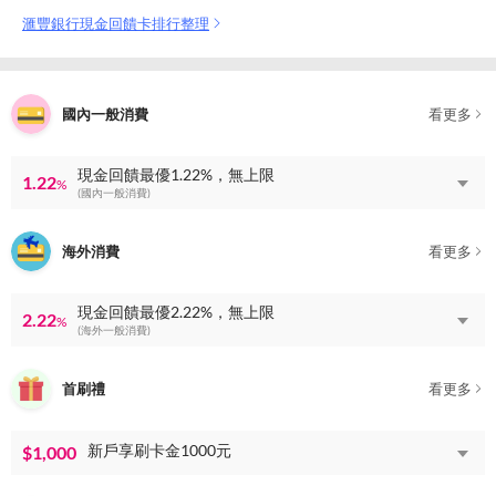
滙豐銀行現金回饋卡排行整理
國內一般消費
看更多
現金回饋最優1.22%，無上限
1.22
%
(國內一般消費)
海外消費
看更多
現金回饋最優2.22%，無上限
2.22
%
(海外一般消費)
首刷禮
看更多
新戶享刷卡金1000元
$1,000