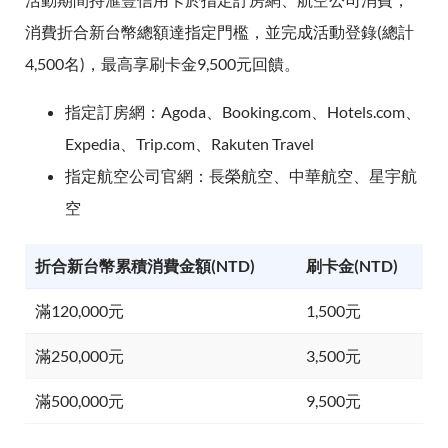
消費折合新台幣總額達指定門檻，並完成活動登錄(總計
4,500名)，最高享刷卡金9,500元回饋。
指定訂房網：Agoda、Booking.com、Hotels.com、
Expedia、Trip.com、Rakuten Travel
指定航空公司官網：長榮航空、中華航空、星宇航
空
折合新台幣累積消費金額(NTD)
刷卡金(NTD)
滿120,000元
1,500元
滿250,000元
3,500元
滿500,000元
9,500元