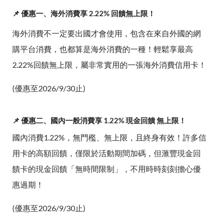
📌 優惠一、海外消費享 2.22% 回饋無上限！
海外消費不一定要出國才會使用，包含在來自外國的網
購平台消費，也都算是海外消費的一種！輕鬆享最高
2.22%回饋無上限，屬非常實用的一張海外消費信用卡！
(優惠至2026/9/30止)
📌 優惠二、國內一般消費享 1.22% 現金回饋 無上限！
國內消費1.22%，無門檻、無上限，且終身有效！許多信
用卡的高額回饋，僅限於活動期間加碼，但滙豐現金回
饋卡的現金回饋「無時間限制」，不用時時刻刻擔心優
惠過期！
(優惠至2026/9/30止)