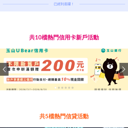
已經到底囉！
共10檔熱門信用卡新戶活動
共5檔熱門信貸活動