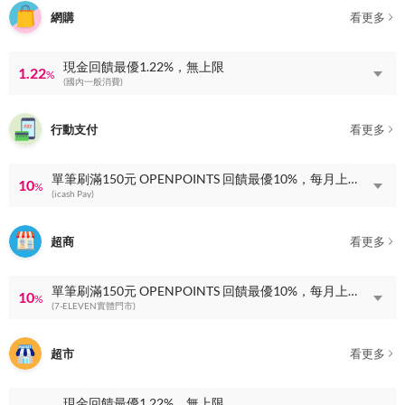
網購
看更多
現金回饋最優1.22%，無上限
1.22
%
(國內一般消費)
行動支付
看更多
單筆刷滿150元 OPENPOINTS 回饋最優10%，每月上限 OPENPOINTS 回饋100點
10
%
(icash Pay)
超商
看更多
單筆刷滿150元 OPENPOINTS 回饋最優10%，每月上限 OPENPOINTS 回饋100點
10
%
(7-ELEVEN實體門市)
超市
看更多
現金回饋最優1.22%，無上限