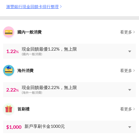
滙豐銀行現金回饋卡排行整理
國內一般消費
看更多
現金回饋最優1.22%，無上限
1.22
%
(國內一般消費)
海外消費
看更多
現金回饋最優2.22%，無上限
2.22
%
(海外一般消費)
首刷禮
看更多
新戶享刷卡金1000元
$1,000