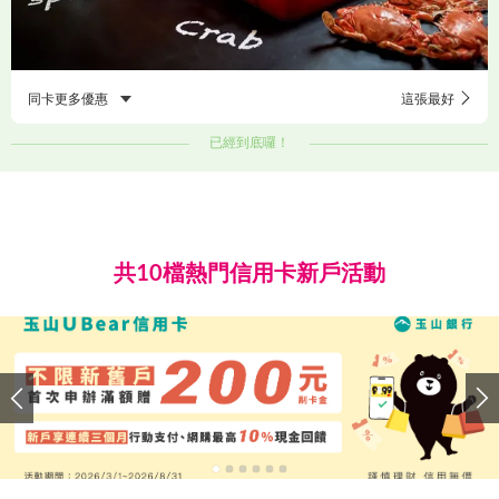
同卡更多優惠
這張最好
已經到底囉！
共10檔熱門信用卡新戶活動