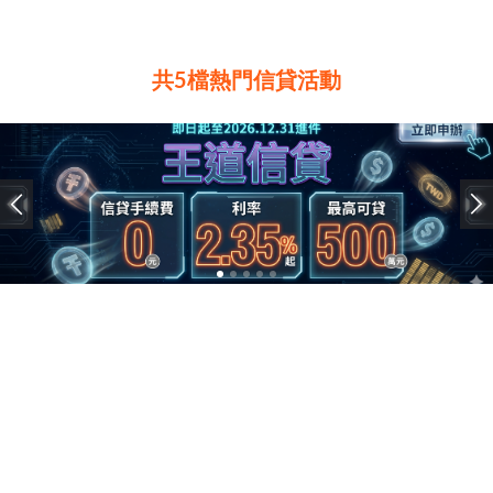
共5檔熱門信貸活動