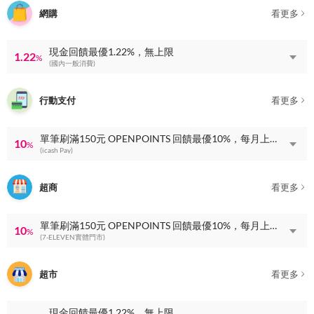
網購
看更多
現金回饋最優1.22%，無上限
1.22
%
(國內一般消費)
行動支付
看更多
單筆刷滿150元 OPENPOINTS 回饋最優10%，每月上限 OPENPOINTS 回饋100點
10
%
(icash Pay)
超商
看更多
單筆刷滿150元 OPENPOINTS 回饋最優10%，每月上限 OPENPOINTS 回饋100點
10
%
(7-ELEVEN實體門市)
超市
看更多
現金回饋最優1.22%，無上限