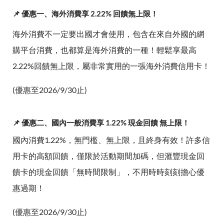
📌 優惠一、海外消費享 2.22% 回饋無上限！
海外消費不一定要出國才會使用，包含在來自外國的網
購平台消費，也都算是海外消費的一種！輕鬆享最高
2.22%回饋無上限，屬非常實用的一張海外消費信用卡！
(優惠至2026/9/30止)
📌 優惠二、國內一般消費享 1.22% 現金回饋 無上限！
國內消費1.22%，無門檻、無上限，且終身有效！許多信
用卡的高額回饋，僅限於活動期間加碼，但滙豐現金回
饋卡的現金回饋「無時間限制」，不用時時刻刻擔心優
惠過期！
(優惠至2026/9/30止)