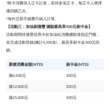
*附卡消費併入正卡計算，若持多張正卡，每正卡人將擇
優回饋乙次。
*海外交易手續費不納入計算。
【活動三：加油刷滙豐 滿額最高享500元刷卡金】
活動期間持滙豐信用卡於加油站消費總額達指定門檻，
並完成活動登錄(總計4,500名)，最高享刷卡金500元回
饋。
累積消費金額(NTD)
刷卡金(NTD)
滿6,500元
100元
滿12,000元
200元
滿25,000元
500元