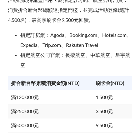
消費折合新台幣總額達指定門檻，並完成活動登錄(總計
4,500名)，最高享刷卡金9,500元回饋。
指定訂房網：Agoda、Booking.com、Hotels.com、
Expedia、Trip.com、Rakuten Travel
指定航空公司官網：長榮航空、中華航空、星宇航
空
折合新台幣累積消費金額(NTD)
刷卡金(NTD)
滿120,000元
1,500元
滿250,000元
3,500元
滿500,000元
9,500元