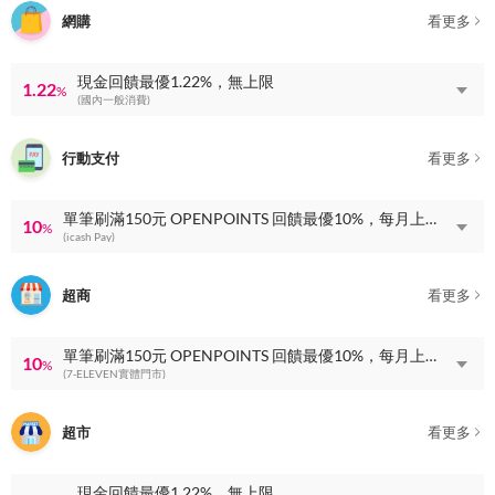
網購
看更多
現金回饋最優1.22%，無上限
1.22
%
(國內一般消費)
行動支付
看更多
單筆刷滿150元 OPENPOINTS 回饋最優10%，每月上限 OPENPOINTS 回饋100點
10
%
(icash Pay)
超商
看更多
單筆刷滿150元 OPENPOINTS 回饋最優10%，每月上限 OPENPOINTS 回饋100點
10
%
(7-ELEVEN實體門市)
超市
看更多
現金回饋最優1.22%，無上限