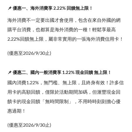
📌 優惠一、海外消費享 2.22% 回饋無上限！
海外消費不一定要出國才會使用，包含在來自外國的網
購平台消費，也都算是海外消費的一種！輕鬆享最高
2.22%回饋無上限，屬非常實用的一張海外消費信用卡！
(優惠至2026/9/30止)
📌 優惠二、國內一般消費享 1.22% 現金回饋 無上限！
國內消費1.22%，無門檻、無上限，且終身有效！許多信
用卡的高額回饋，僅限於活動期間加碼，但滙豐現金回
饋卡的現金回饋「無時間限制」，不用時時刻刻擔心優
惠過期！
(優惠至2026/9/30止)