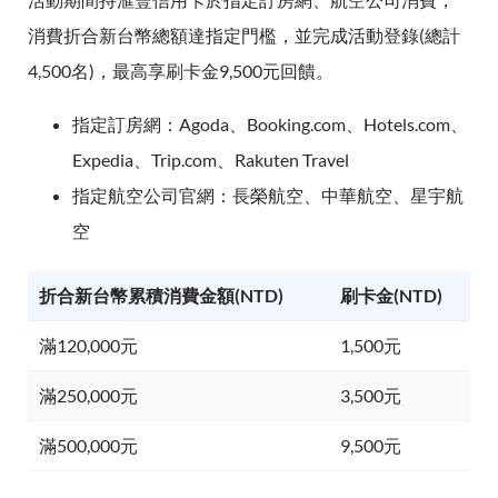
消費折合新台幣總額達指定門檻，並完成活動登錄(總計
4,500名)，最高享刷卡金9,500元回饋。
指定訂房網：Agoda、Booking.com、Hotels.com、
Expedia、Trip.com、Rakuten Travel
指定航空公司官網：長榮航空、中華航空、星宇航
空
折合新台幣累積消費金額(NTD)
刷卡金(NTD)
滿120,000元
1,500元
滿250,000元
3,500元
滿500,000元
9,500元