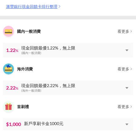
滙豐銀行現金回饋卡排行整理
國內一般消費
看更多
現金回饋最優1.22%，無上限
1.22
%
(國內一般消費)
海外消費
看更多
現金回饋最優2.22%，無上限
2.22
%
(海外一般消費)
首刷禮
看更多
新戶享刷卡金1000元
$1,000