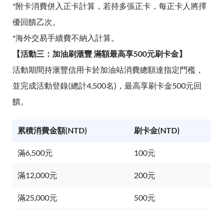
*附卡消費併入正卡計算，若持多張正卡，每正卡人將擇
優回饋乙次。
*海外交易手續費不納入計算。
【活動三：加油刷滙豐 滿額最高享500元刷卡金】
活動期間持滙豐信用卡於加油站消費總額達指定門檻，
並完成活動登錄(總計4,500名)，最高享刷卡金500元回
饋。
累積消費金額(NTD)
刷卡金(NTD)
滿6,500元
100元
滿12,000元
200元
滿25,000元
500元