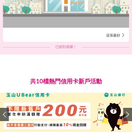
這張最好
已經到底囉！
共10檔熱門信用卡新戶活動