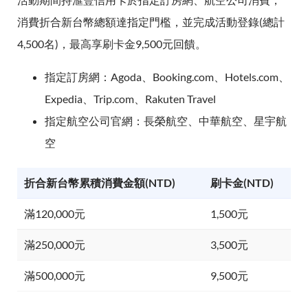
消費折合新台幣總額達指定門檻，並完成活動登錄(總計
4,500名)，最高享刷卡金9,500元回饋。
指定訂房網：Agoda、Booking.com、Hotels.com、
Expedia、Trip.com、Rakuten Travel
指定航空公司官網：長榮航空、中華航空、星宇航
空
折合新台幣累積消費金額(NTD)
刷卡金(NTD)
滿120,000元
1,500元
滿250,000元
3,500元
滿500,000元
9,500元