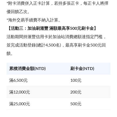
*附卡消費併入正卡計算，若持多張正卡，每正卡人將擇
優回饋乙次。
*海外交易手續費不納入計算。
【活動三：加油刷滙豐 滿額最高享500元刷卡金】
活動期間持滙豐信用卡於加油站消費總額達指定門檻，
並完成活動登錄(總計4,500名)，最高享刷卡金500元回
饋。
累積消費金額(NTD)
刷卡金(NTD)
滿6,500元
100元
滿12,000元
200元
滿25,000元
500元