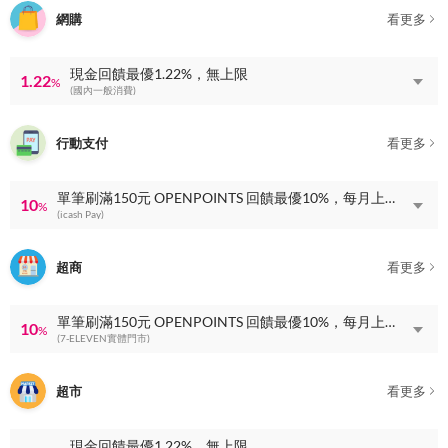
網購
看更多
現金回饋最優1.22%，無上限
1.22
%
(國內一般消費)
行動支付
看更多
單筆刷滿150元 OPENPOINTS 回饋最優10%，每月上限 OPENPOINTS 回饋100點
10
%
(icash Pay)
超商
看更多
單筆刷滿150元 OPENPOINTS 回饋最優10%，每月上限 OPENPOINTS 回饋100點
10
%
(7-ELEVEN實體門市)
超市
看更多
現金回饋最優1.22%，無上限