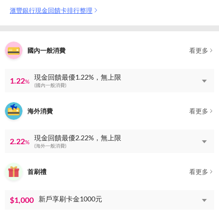
滙豐銀行現金回饋卡排行整理
國內一般消費
看更多
現金回饋最優1.22%，無上限
1.22
%
(國內一般消費)
海外消費
看更多
現金回饋最優2.22%，無上限
2.22
%
(海外一般消費)
首刷禮
看更多
新戶享刷卡金1000元
$1,000