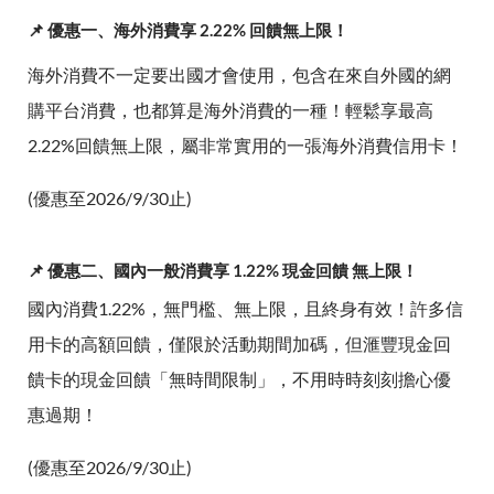
📌 優惠一、海外消費享 2.22% 回饋無上限！
海外消費不一定要出國才會使用，包含在來自外國的網
購平台消費，也都算是海外消費的一種！輕鬆享最高
2.22%回饋無上限，屬非常實用的一張海外消費信用卡！
(優惠至2026/9/30止)
📌 優惠二、國內一般消費享 1.22% 現金回饋 無上限！
國內消費1.22%，無門檻、無上限，且終身有效！許多信
用卡的高額回饋，僅限於活動期間加碼，但滙豐現金回
饋卡的現金回饋「無時間限制」，不用時時刻刻擔心優
惠過期！
(優惠至2026/9/30止)