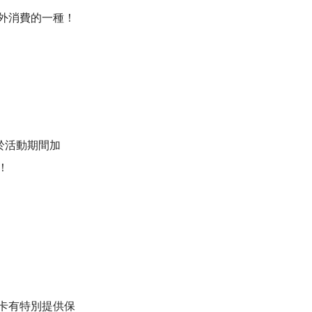
外消費的一種！
於活動期間加
！
卡有特別提供保