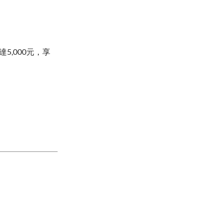
,000元，享