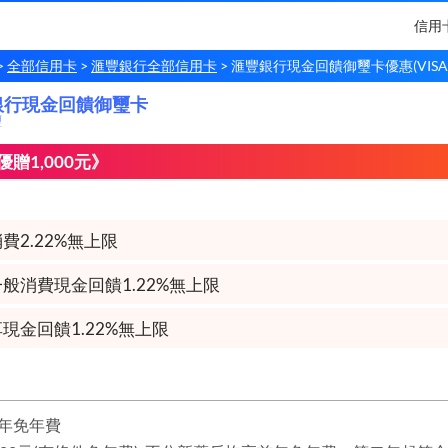
信用
全部信用卡
滙豐銀行全部信用卡
滙豐銀行現金回饋御璽卡優惠(VISA
銀行現金回饋御璽卡
銀行
現金回饋御璽卡
璽
贈1,000元》
費2.22%無上限
般消費現金回饋1.22%無上限
現金回饋1.22%無上限
年免年費