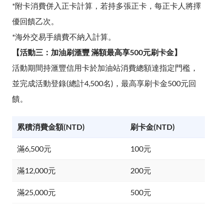
*附卡消費併入正卡計算，若持多張正卡，每正卡人將擇
優回饋乙次。
*海外交易手續費不納入計算。
【活動三：加油刷滙豐 滿額最高享500元刷卡金】
活動期間持滙豐信用卡於加油站消費總額達指定門檻，
並完成活動登錄(總計4,500名)，最高享刷卡金500元回
饋。
累積消費金額(NTD)
刷卡金(NTD)
滿6,500元
100元
滿12,000元
200元
滿25,000元
500元