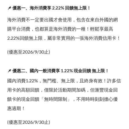
📌 優惠一、海外消費享 2.22% 回饋無上限！
海外消費不一定要出國才會使用，包含在來自外國的網
購平台消費，也都算是海外消費的一種！輕鬆享最高
2.22%回饋無上限，屬非常實用的一張海外消費信用卡！
(優惠至2026/9/30止)
📌 優惠二、國內一般消費享 1.22% 現金回饋 無上限！
國內消費1.22%，無門檻、無上限，且終身有效！許多信
用卡的高額回饋，僅限於活動期間加碼，但滙豐現金回
饋卡的現金回饋「無時間限制」，不用時時刻刻擔心優
惠過期！
(優惠至2026/9/30止)