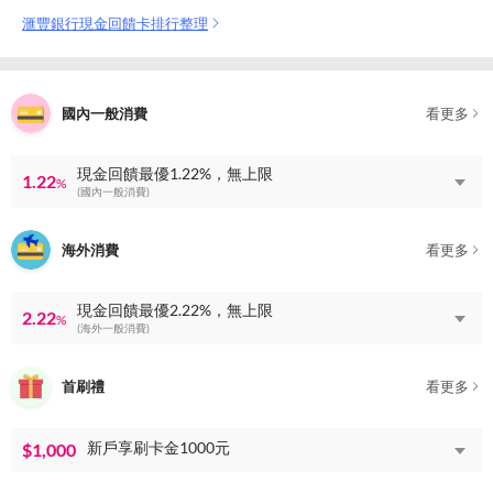
滙豐銀行現金回饋卡排行整理
國內一般消費
看更多
現金回饋最優1.22%，無上限
1.22
%
(國內一般消費)
海外消費
看更多
現金回饋最優2.22%，無上限
2.22
%
(海外一般消費)
首刷禮
看更多
新戶享刷卡金1000元
$1,000