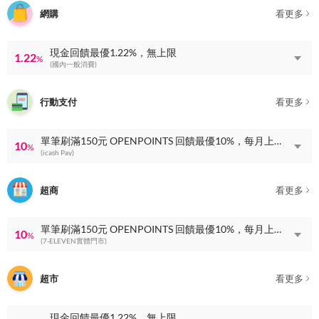
網購
看更多
現金回饋最優1.22%，無上限
1.22
%
(國內一般消費)
行動支付
看更多
單筆刷滿150元 OPENPOINTS 回饋最優10%，每月上限 OPENPOINTS 回饋100點
10
%
(icash Pay)
超商
看更多
單筆刷滿150元 OPENPOINTS 回饋最優10%，每月上限 OPENPOINTS 回饋100點
10
%
(7-ELEVEN實體門市)
超市
看更多
現金回饋最優1.22%，無上限