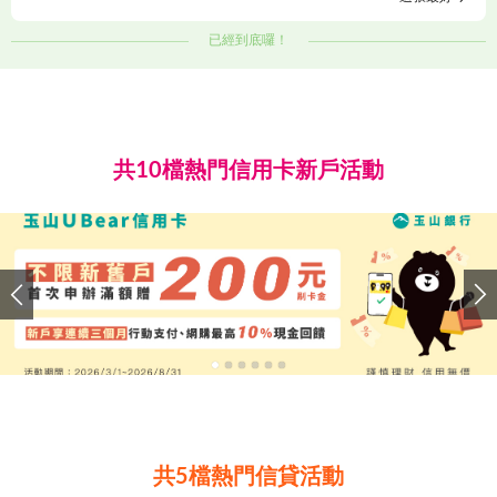
已經到底囉！
共10檔熱門信用卡新戶活動
共5檔熱門信貸活動