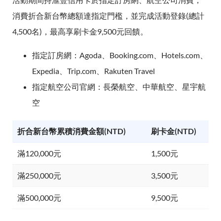
消費折合新台幣總額達指定門檻，並完成活動登錄(總計
4,500名)，最高享刷卡金9,500元回饋。
指定訂房網：Agoda、Booking.com、Hotels.com、
Expedia、Trip.com、Rakuten Travel
指定航空公司官網：長榮航空、中華航空、星宇航
空
折合新台幣累積消費金額(NTD)
刷卡金(NTD)
滿120,000元
1,500元
滿250,000元
3,500元
滿500,000元
9,500元