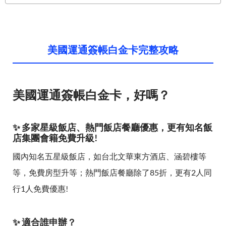
美國運通簽帳白金卡完整攻略
美國運通簽帳白金卡，好嗎？
✨ 多家星級飯店、熱門飯店餐廳優惠，更有知名飯
店集團會籍免費升級!
國內知名五星級飯店，如台北文華東方酒店、涵碧樓等
等，免費房型升等；熱門飯店餐廳除了85折，更有2人同
行1人免費優惠!
✨ 適合誰申辦？