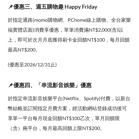
📌優惠三、週五購物趣 Happy Friday
於指定通路(momo購物網、PChome線上購物、全台家樂
福實體店面)消費享優惠，單筆消費滿NT$2,000(含)以
上，即可於次月月底獲得刷卡金回饋NT$100，每月回饋
最高NT$200。
(優惠至2026/12/31止)
📌優惠四、「串流影音娛樂」優惠
於指定串流影音娛樂平台(Netflix、Spotify)付費，以新台
幣結帳並訂閱指定月費方案，經活動網站登錄成功後可
享單一平台每月現金回饋NT$100乙次，單月回饋限
（含）兩平台，每月最高回饋上限NT$200。