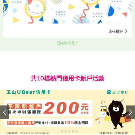
這張最好
已經到底囉！
共10檔熱門信用卡新戶活動