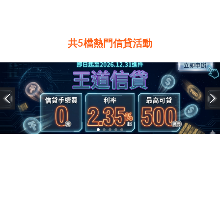
共5檔熱門信貸活動