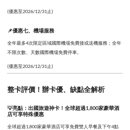
(優惠至2026/12/31止)
📌優惠七、機場服務
全年最多4次限定區域國際機場免費接或送機服務；全年
不限次數、天數國際機場免費停車。
(優惠至2026/12/31止)
整卡評價！辦卡優、缺點全解析
💡亮點：出國旅遊神卡！全球超過1,800家豪華酒
店可享特殊優惠
全球超過1,800家豪華酒店可享免費雙人早餐及下午4點