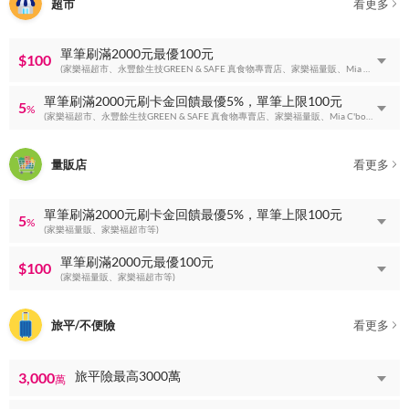
超市
看更多
單筆刷滿2000元最優100元
$100
(家樂福超市、永豐餘生技GREEN & SAFE 真食物專賣店、家樂福量販、Mia C'bon超市等)
單筆刷滿2000元刷卡金回饋最優5%，單筆上限100元
5
%
(家樂福超市、永豐餘生技GREEN & SAFE 真食物專賣店、家樂福量販、Mia C'bon超市等)
量販店
看更多
單筆刷滿2000元刷卡金回饋最優5%，單筆上限100元
5
%
(家樂福量販、家樂福超市等)
單筆刷滿2000元最優100元
$100
(家樂福量販、家樂福超市等)
旅平/不便險
看更多
旅平險最高3000萬
3,000
萬