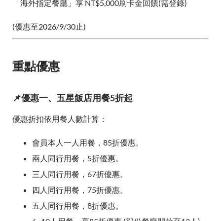
「海外指定餐廳」享 NT$5,000刷卡金回饋(需登錄)
(優惠至2026/9/30止)
重點優惠
📌優惠一、五星飯店用餐5折起
優惠折扣依用餐人數計算：
會員本人一人用餐，85折優惠。
兩人同行用餐，5折優惠。
三人同行用餐，67折優惠。
四人同行用餐，75折優惠。
五人同行用餐，8折優惠。