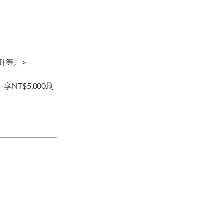
升等。>
NT$5,000刷