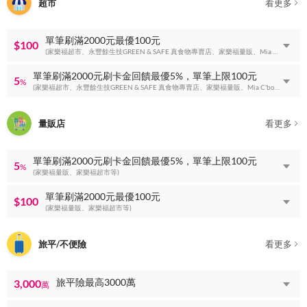
超市
看更多
單筆刷滿2000元最優100元
$100
(家樂福超市、永豐餘生技GREEN & SAFE 真食物專賣店、家樂福量販、Mia C'bon超市等)
單筆刷滿2000元刷卡金回饋最優5%，單筆上限100元
5
%
(家樂福超市、永豐餘生技GREEN & SAFE 真食物專賣店、家樂福量販、Mia C'bon超市等)
量販店
看更多
單筆刷滿2000元刷卡金回饋最優5%，單筆上限100元
5
%
(家樂福量販、家樂福超市等)
單筆刷滿2000元最優100元
$100
(家樂福量販、家樂福超市等)
旅平/不便險
看更多
旅平險最高3000萬
3,000
萬