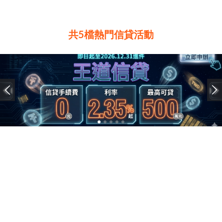
共5檔熱門信貸活動