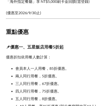
「海外指定餐廳」享 NT$5,000刷卡金回饋(需登錄)
(優惠至2026/9/30止)
重點優惠
📌優惠一、五星飯店用餐5折起
優惠折扣依用餐人數計算：
會員本人一人用餐，85折優惠。
兩人同行用餐，5折優惠。
三人同行用餐，67折優惠。
四人同行用餐，75折優惠。
五人同行用餐，8折優惠。