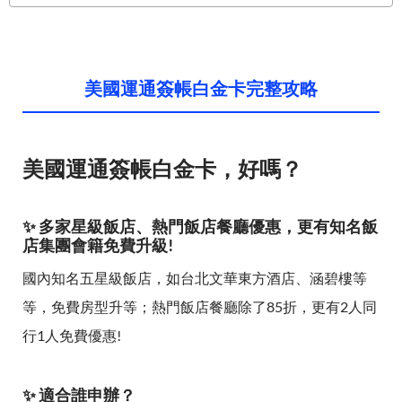
美國運通簽帳白金卡完整攻略
美國運通簽帳白金卡，好嗎？
✨ 多家星級飯店、熱門飯店餐廳優惠，更有知名飯
店集團會籍免費升級!
國內知名五星級飯店，如台北文華東方酒店、涵碧樓等
等，免費房型升等；熱門飯店餐廳除了85折，更有2人同
行1人免費優惠!
✨ 適合誰申辦？