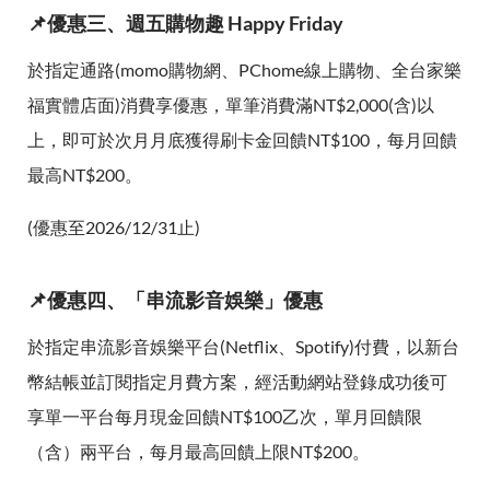
📌優惠三、週五購物趣 Happy Friday
於指定通路(momo購物網、PChome線上購物、全台家樂
福實體店面)消費享優惠，單筆消費滿NT$2,000(含)以
上，即可於次月月底獲得刷卡金回饋NT$100，每月回饋
最高NT$200。
(優惠至2026/12/31止)
📌優惠四、「串流影音娛樂」優惠
於指定串流影音娛樂平台(Netflix、Spotify)付費，以新台
幣結帳並訂閱指定月費方案，經活動網站登錄成功後可
享單一平台每月現金回饋NT$100乙次，單月回饋限
（含）兩平台，每月最高回饋上限NT$200。