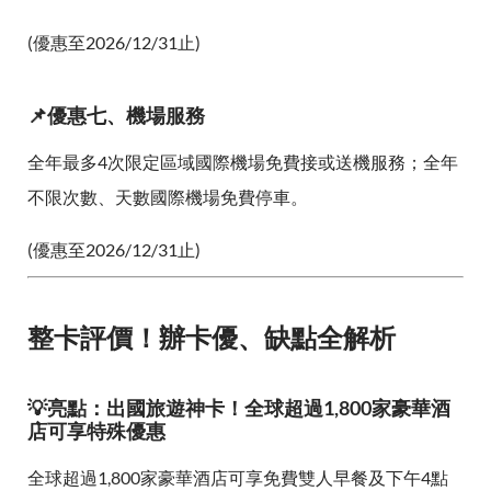
(優惠至2026/12/31止)
📌優惠七、機場服務
全年最多4次限定區域國際機場免費接或送機服務；全年
不限次數、天數國際機場免費停車。
(優惠至2026/12/31止)
整卡評價！辦卡優、缺點全解析
💡亮點：出國旅遊神卡！全球超過1,800家豪華酒
店可享特殊優惠
全球超過1,800家豪華酒店可享免費雙人早餐及下午4點