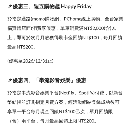
📌優惠三、週五購物趣 Happy Friday
於指定通路(momo購物網、PChome線上購物、全台家樂
福實體店面)消費享優惠，單筆消費滿NT$2,000(含)以
上，即可於次月月底獲得刷卡金回饋NT$100，每月回饋
最高NT$200。
(優惠至2026/12/31止)
📌優惠四、「串流影音娛樂」優惠
於指定串流影音娛樂平台(Netflix、Spotify)付費，以新台
幣結帳並訂閱指定月費方案，經活動網站登錄成功後可
享單一平台每月現金回饋NT$100乙次，單月回饋限
（含）兩平台，每月最高回饋上限NT$200。