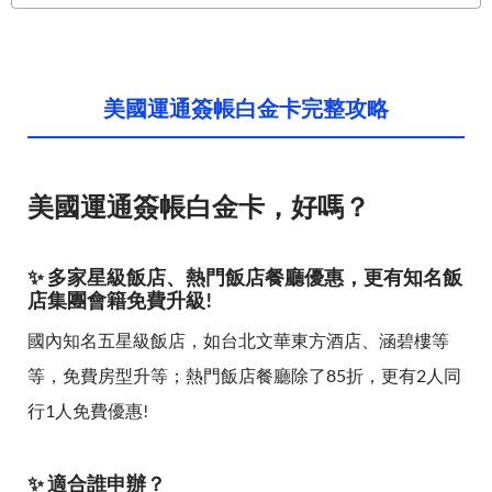
美國運通簽帳白金卡完整攻略
美國運通簽帳白金卡，好嗎？
✨ 多家星級飯店、熱門飯店餐廳優惠，更有知名飯
店集團會籍免費升級!
國內知名五星級飯店，如台北文華東方酒店、涵碧樓等
等，免費房型升等；熱門飯店餐廳除了85折，更有2人同
行1人免費優惠!
✨ 適合誰申辦？