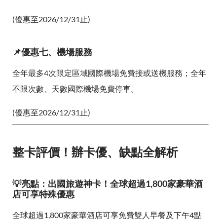
(優惠至2026/12/31止)
📌優惠七、機場服務
全年最多4次限定區域國際機場免費接或送機服務；全年
不限次數、天數國際機場免費停車。
(優惠至2026/12/31止)
整卡評價！辦卡優、缺點全解析
💡亮點：出國旅遊神卡！全球超過1,800家豪華酒
店可享特殊優惠
全球超過1,800家豪華酒店可享免費雙人早餐及下午4點