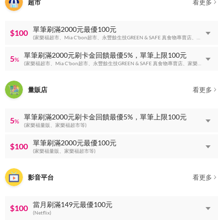
超市
看更多
單筆刷滿2000元最優100元
$100
(家樂福超市、Mia C'bon超市、永豐餘生技GREEN & SAFE 真食物專賣店、家樂福量販等)
單筆刷滿2000元刷卡金回饋最優5%，單筆上限100元
5
%
(家樂福超市、Mia C'bon超市、永豐餘生技GREEN & SAFE 真食物專賣店、家樂福量販等)
量販店
看更多
單筆刷滿2000元刷卡金回饋最優5%，單筆上限100元
5
%
(家樂福量販、家樂福超市等)
單筆刷滿2000元最優100元
$100
(家樂福量販、家樂福超市等)
影音平台
看更多
當月刷滿149元最優100元
$100
(Netflix)