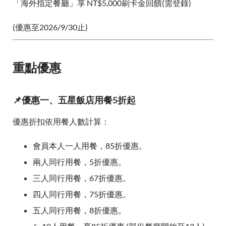
「海外指定餐廳」享 NT$5,000刷卡金回饋(需登錄)
(優惠至2026/9/30止)
重點優惠
📌優惠一、五星飯店用餐5折起
優惠折扣依用餐人數計算：
會員本人一人用餐，85折優惠。
兩人同行用餐，5折優惠。
三人同行用餐，67折優惠。
四人同行用餐，75折優惠。
五人同行用餐，8折優惠。