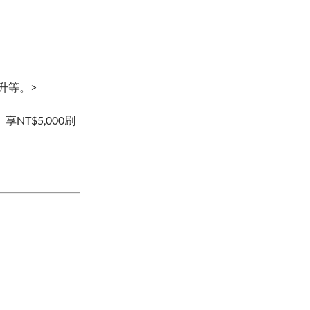
升等。>
NT$5,000刷