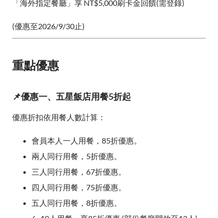
「海外指定餐廳」享 NT$5,000刷卡金回饋(需登錄)
(優惠至2026/9/30止)
重點優惠
📌優惠一、五星飯店用餐5折起
優惠折扣依用餐人數計算：
會員本人一人用餐，85折優惠。
兩人同行用餐，5折優惠。
三人同行用餐，67折優惠。
四人同行用餐，75折優惠。
五人同行用餐，8折優惠。