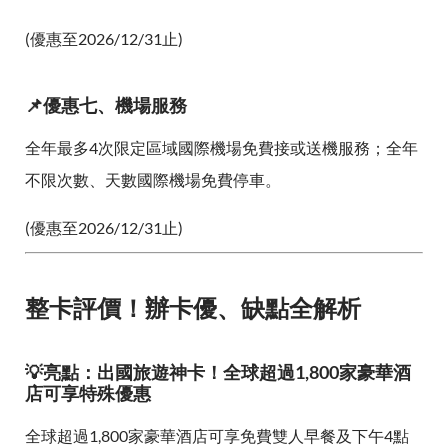
(優惠至2026/12/31止)
📌優惠七、機場服務
全年最多4次限定區域國際機場免費接或送機服務；全年
不限次數、天數國際機場免費停車。
(優惠至2026/12/31止)
整卡評價！辦卡優、缺點全解析
💡亮點：出國旅遊神卡！全球超過1,800家豪華酒
店可享特殊優惠
全球超過1,800家豪華酒店可享免費雙人早餐及下午4點