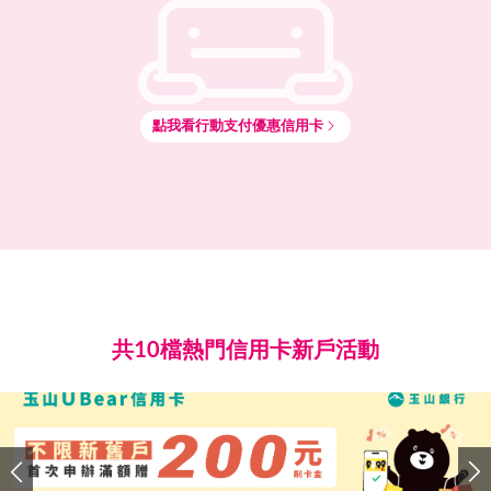
點我看
行動支付
優惠信用卡
共10檔熱門信用卡新戶活動