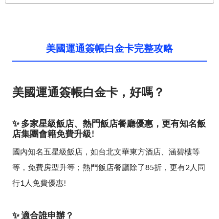
美國運通簽帳白金卡完整攻略
美國運通簽帳白金卡，好嗎？
✨ 多家星級飯店、熱門飯店餐廳優惠，更有知名飯
店集團會籍免費升級!
國內知名五星級飯店，如台北文華東方酒店、涵碧樓等
等，免費房型升等；熱門飯店餐廳除了85折，更有2人同
行1人免費優惠!
✨ 適合誰申辦？