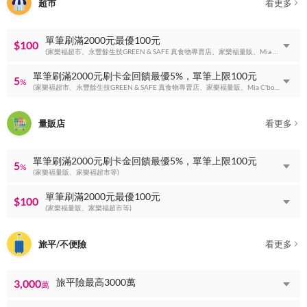
超市
看更多
單筆刷滿2000元最優100元
$100
(家樂福超市、永豐餘生技GREEN & SAFE 真食物專賣店、家樂福量販、Mia C'bon超市等)
單筆刷滿2000元刷卡金回饋最優5%，單筆上限100元
5
%
(家樂福超市、永豐餘生技GREEN & SAFE 真食物專賣店、家樂福量販、Mia C'bon超市等)
量販店
看更多
單筆刷滿2000元刷卡金回饋最優5%，單筆上限100元
5
%
(家樂福量販、家樂福超市等)
單筆刷滿2000元最優100元
$100
(家樂福量販、家樂福超市等)
旅平/不便險
看更多
旅平險最高3000萬
3,000
萬