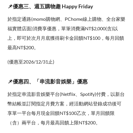
📌優惠三、週五購物趣 Happy Friday
於指定通路(momo購物網、PChome線上購物、全台家樂
福實體店面)消費享優惠，單筆消費滿NT$2,000(含)以
上，即可於次月月底獲得刷卡金回饋NT$100，每月回饋
最高NT$200。
(優惠至2026/12/31止)
📌優惠四、「串流影音娛樂」優惠
於指定串流影音娛樂平台(Netflix、Spotify)付費，以新台
幣結帳並訂閱指定月費方案，經活動網站登錄成功後可
享單一平台每月現金回饋NT$100乙次，單月回饋限
（含）兩平台，每月最高回饋上限NT$200。