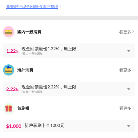
滙豐銀行現金回饋卡排行整理
國內一般消費
看更多
現金回饋最優1.22%，無上限
1.22
%
(國內一般消費)
海外消費
看更多
現金回饋最優2.22%，無上限
2.22
%
(海外一般消費)
首刷禮
看更多
新戶享刷卡金1000元
$1,000