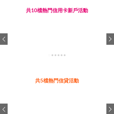
共10檔熱門信用卡新戶活動
共5檔熱門信貸活動