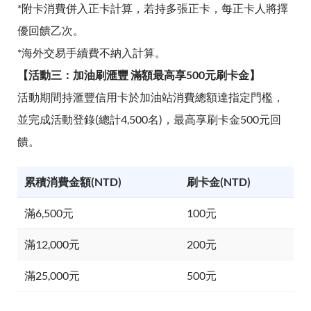
*附卡消費併入正卡計算，若持多張正卡，每正卡人將擇
優回饋乙次。
*海外交易手續費不納入計算。
【活動三：加油刷滙豐 滿額最高享500元刷卡金】
活動期間持滙豐信用卡於加油站消費總額達指定門檻，
並完成活動登錄(總計4,500名)，最高享刷卡金500元回
饋。
累積消費金額(NTD)
刷卡金(NTD)
滿6,500元
100元
滿12,000元
200元
滿25,000元
500元