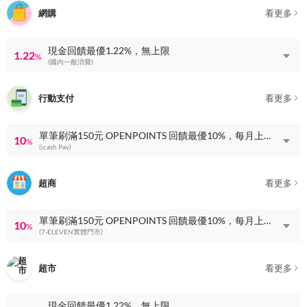
網購
看更多
現金回饋最優1.22%，無上限
1.22
%
(國內一般消費)
行動支付
看更多
單筆刷滿150元 OPENPOINTS 回饋最優10%，每月上限 OPENPOINTS 回饋100點
10
%
(icash Pay)
超商
看更多
單筆刷滿150元 OPENPOINTS 回饋最優10%，每月上限 OPENPOINTS 回饋100點
10
%
(7-ELEVEN實體門市)
超市
看更多
現金回饋最優1.22%，無上限