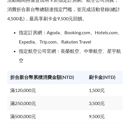
消費折合新台幣總額達指定門檻，並完成活動登錄(總計
4,500名)，最高享刷卡金9,500元回饋。
指定訂房網：Agoda、Booking.com、Hotels.com、
Expedia、Trip.com、Rakuten Travel
指定航空公司官網：長榮航空、中華航空、星宇航
空
折合新台幣累積消費金額(NTD)
刷卡金(NTD)
滿120,000元
1,500元
滿250,000元
3,500元
滿500,000元
9,500元