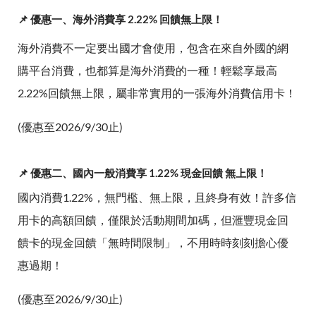
📌 優惠一、海外消費享 2.22% 回饋無上限！
海外消費不一定要出國才會使用，包含在來自外國的網
購平台消費，也都算是海外消費的一種！輕鬆享最高
2.22%回饋無上限，屬非常實用的一張海外消費信用卡！
(優惠至2026/9/30止)
📌 優惠二、國內一般消費享 1.22% 現金回饋 無上限！
國內消費1.22%，無門檻、無上限，且終身有效！許多信
用卡的高額回饋，僅限於活動期間加碼，但滙豐現金回
饋卡的現金回饋「無時間限制」，不用時時刻刻擔心優
惠過期！
(優惠至2026/9/30止)